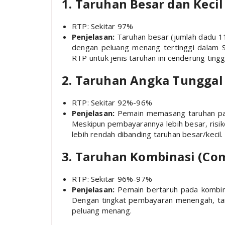
1. Taruhan Besar dan Kecil
RTP: Sekitar 97%
Penjelasan:
Taruhan besar (jumlah dadu 11-
dengan peluang menang tertinggi dalam Sic
RTP untuk jenis taruhan ini cenderung tingg
2. Taruhan Angka Tunggal
RTP: Sekitar 92%-96%
Penjelasan:
Pemain memasang taruhan pad
Meskipun pembayarannya lebih besar, risiko
lebih rendah dibanding taruhan besar/kecil.
3. Taruhan Kombinasi (Co
RTP: Sekitar 96%-97%
Penjelasan:
Pemain bertaruh pada kombina
Dengan tingkat pembayaran menengah, tar
peluang menang.