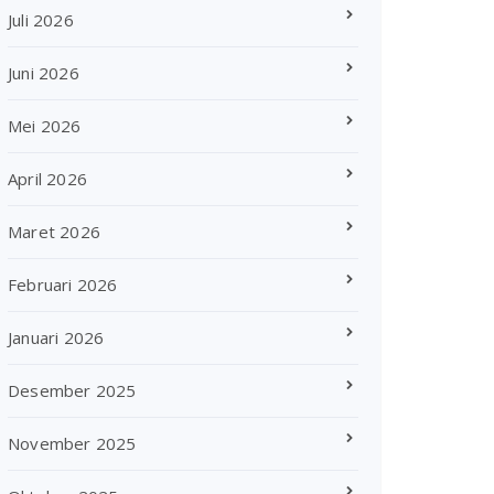
Juli 2026
Juni 2026
Mei 2026
April 2026
Maret 2026
Februari 2026
Januari 2026
Desember 2025
November 2025