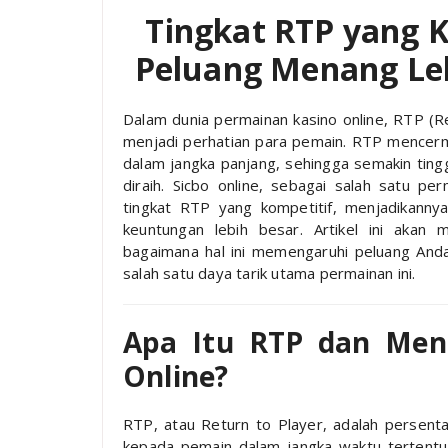
Tingkat RTP yang K
Peluang Menang Le
Dalam dunia permainan kasino online, RTP (Re
menjadi perhatian para pemain. RTP mencer
dalam jangka panjang, sehingga semakin ting
diraih. Sicbo online, sebagai salah satu p
tingkat RTP yang kompetitif, menjadikanny
keuntungan lebih besar. Artikel ini akan
bagaimana hal ini memengaruhi peluang And
salah satu daya tarik utama permainan ini.
Apa Itu RTP dan Men
Online?
RTP, atau Return to Player, adalah persentas
kepada pemain dalam jangka waktu tertentu.