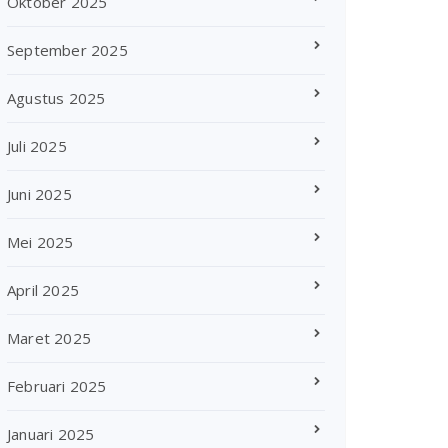
Oktober 2025
September 2025
Agustus 2025
Juli 2025
Juni 2025
Mei 2025
April 2025
Maret 2025
Februari 2025
Januari 2025