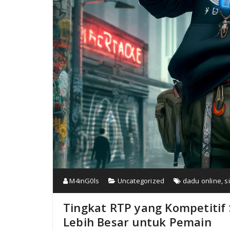
M4inG0ls
Uncategorized
dadu online
,
s
Tingkat RTP yang Kompetitif
Lebih Besar untuk Pemain