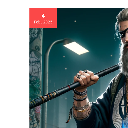
4
Feb, 2025