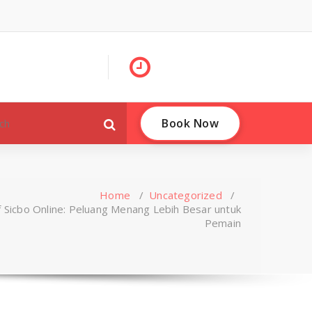
Book Now
Home
/
Uncategorized
/
 Sicbo Online: Peluang Menang Lebih Besar untuk
Pemain