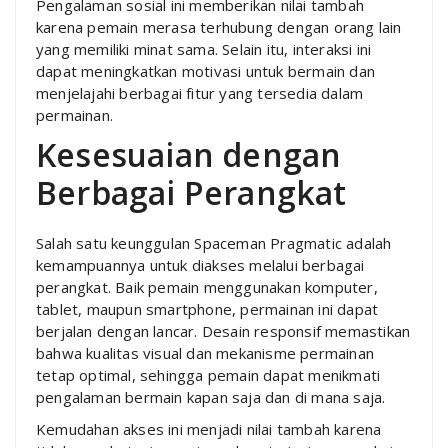
Pengalaman sosial ini memberikan nilai tambah
karena pemain merasa terhubung dengan orang lain
yang memiliki minat sama. Selain itu, interaksi ini
dapat meningkatkan motivasi untuk bermain dan
menjelajahi berbagai fitur yang tersedia dalam
permainan.
Kesesuaian dengan
Berbagai Perangkat
Salah satu keunggulan Spaceman Pragmatic adalah
kemampuannya untuk diakses melalui berbagai
perangkat. Baik pemain menggunakan komputer,
tablet, maupun smartphone, permainan ini dapat
berjalan dengan lancar. Desain responsif memastikan
bahwa kualitas visual dan mekanisme permainan
tetap optimal, sehingga pemain dapat menikmati
pengalaman bermain kapan saja dan di mana saja.
Kemudahan akses ini menjadi nilai tambah karena