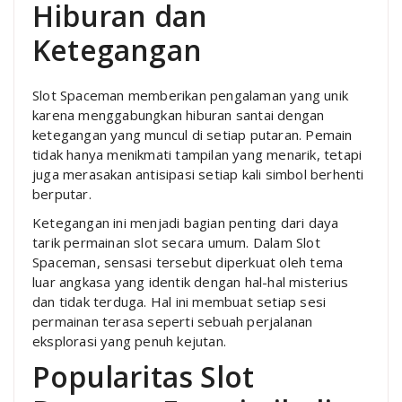
Hiburan dan
Ketegangan
Slot Spaceman memberikan pengalaman yang unik
karena menggabungkan hiburan santai dengan
ketegangan yang muncul di setiap putaran. Pemain
tidak hanya menikmati tampilan yang menarik, tetapi
juga merasakan antisipasi setiap kali simbol berhenti
berputar.
Ketegangan ini menjadi bagian penting dari daya
tarik permainan slot secara umum. Dalam Slot
Spaceman, sensasi tersebut diperkuat oleh tema
luar angkasa yang identik dengan hal-hal misterius
dan tidak terduga. Hal ini membuat setiap sesi
permainan terasa seperti sebuah perjalanan
eksplorasi yang penuh kejutan.
Popularitas Slot