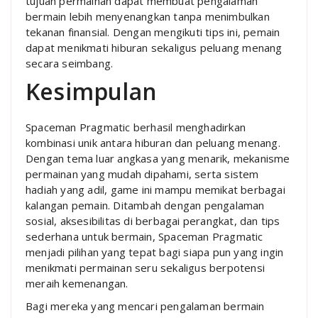
tujuan permainan dapat membuat pengalaman
bermain lebih menyenangkan tanpa menimbulkan
tekanan finansial. Dengan mengikuti tips ini, pemain
dapat menikmati hiburan sekaligus peluang menang
secara seimbang.
Kesimpulan
Spaceman Pragmatic berhasil menghadirkan
kombinasi unik antara hiburan dan peluang menang.
Dengan tema luar angkasa yang menarik, mekanisme
permainan yang mudah dipahami, serta sistem
hadiah yang adil, game ini mampu memikat berbagai
kalangan pemain. Ditambah dengan pengalaman
sosial, aksesibilitas di berbagai perangkat, dan tips
sederhana untuk bermain, Spaceman Pragmatic
menjadi pilihan yang tepat bagi siapa pun yang ingin
menikmati permainan seru sekaligus berpotensi
meraih kemenangan.
Bagi mereka yang mencari pengalaman bermain