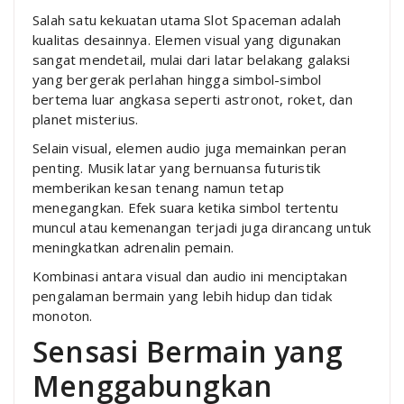
Salah satu kekuatan utama Slot Spaceman adalah
kualitas desainnya. Elemen visual yang digunakan
sangat mendetail, mulai dari latar belakang galaksi
yang bergerak perlahan hingga simbol-simbol
bertema luar angkasa seperti astronot, roket, dan
planet misterius.
Selain visual, elemen audio juga memainkan peran
penting. Musik latar yang bernuansa futuristik
memberikan kesan tenang namun tetap
menegangkan. Efek suara ketika simbol tertentu
muncul atau kemenangan terjadi juga dirancang untuk
meningkatkan adrenalin pemain.
Kombinasi antara visual dan audio ini menciptakan
pengalaman bermain yang lebih hidup dan tidak
monoton.
Sensasi Bermain yang
Menggabungkan