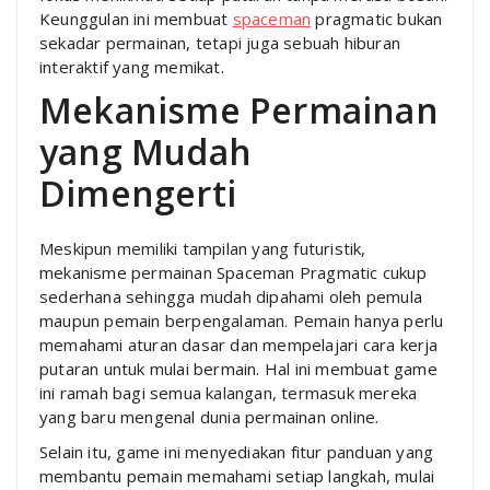
Keunggulan ini membuat
spaceman
pragmatic bukan
sekadar permainan, tetapi juga sebuah hiburan
interaktif yang memikat.
Mekanisme Permainan
yang Mudah
Dimengerti
Meskipun memiliki tampilan yang futuristik,
mekanisme permainan Spaceman Pragmatic cukup
sederhana sehingga mudah dipahami oleh pemula
maupun pemain berpengalaman. Pemain hanya perlu
memahami aturan dasar dan mempelajari cara kerja
putaran untuk mulai bermain. Hal ini membuat game
ini ramah bagi semua kalangan, termasuk mereka
yang baru mengenal dunia permainan online.
Selain itu, game ini menyediakan fitur panduan yang
membantu pemain memahami setiap langkah, mulai