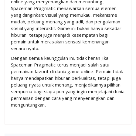
online yang menyenangkan dan menantang,
Spaceman Pragmatic menawarkan semua elemen
yang diinginkan: visual yang memukau, mekanisme
mudah, peluang menang yang adil, dan pengalaman
sosial yang interaktif. Game ini bukan hanya sekadar
hiburan, tetapi juga menjadi kesempatan bagi
pemain untuk merasakan sensasi kemenangan
secara nyata.
Dengan semua keunggulan ini, tidak heran jika
Spaceman Pragmatic terus menjadi salah satu
permainan favorit di dunia game online. Pemain tidak
hanya mendapatkan hiburan berkualitas, tetapi juga
peluang nyata untuk menang, menjadikannya pilihan
sempurna bagi siapa pun yang ingin menjelajahi dunia
permainan dengan cara yang menyenangkan dan
menguntungkan.