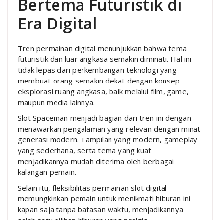
Bertema Futuristik di
Era Digital
Tren permainan digital menunjukkan bahwa tema
futuristik dan luar angkasa semakin diminati. Hal ini
tidak lepas dari perkembangan teknologi yang
membuat orang semakin dekat dengan konsep
eksplorasi ruang angkasa, baik melalui film, game,
maupun media lainnya.
Slot Spaceman menjadi bagian dari tren ini dengan
menawarkan pengalaman yang relevan dengan minat
generasi modern. Tampilan yang modern, gameplay
yang sederhana, serta tema yang kuat
menjadikannya mudah diterima oleh berbagai
kalangan pemain.
Selain itu, fleksibilitas permainan slot digital
memungkinkan pemain untuk menikmati hiburan ini
kapan saja tanpa batasan waktu, menjadikannya