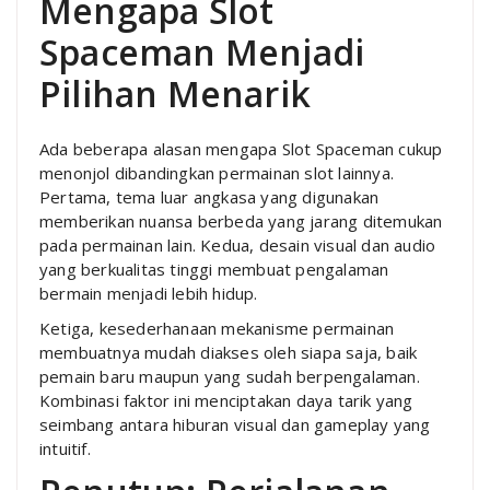
Mengapa Slot
Spaceman Menjadi
Pilihan Menarik
Ada beberapa alasan mengapa Slot Spaceman cukup
menonjol dibandingkan permainan slot lainnya.
Pertama, tema luar angkasa yang digunakan
memberikan nuansa berbeda yang jarang ditemukan
pada permainan lain. Kedua, desain visual dan audio
yang berkualitas tinggi membuat pengalaman
bermain menjadi lebih hidup.
Ketiga, kesederhanaan mekanisme permainan
membuatnya mudah diakses oleh siapa saja, baik
pemain baru maupun yang sudah berpengalaman.
Kombinasi faktor ini menciptakan daya tarik yang
seimbang antara hiburan visual dan gameplay yang
intuitif.