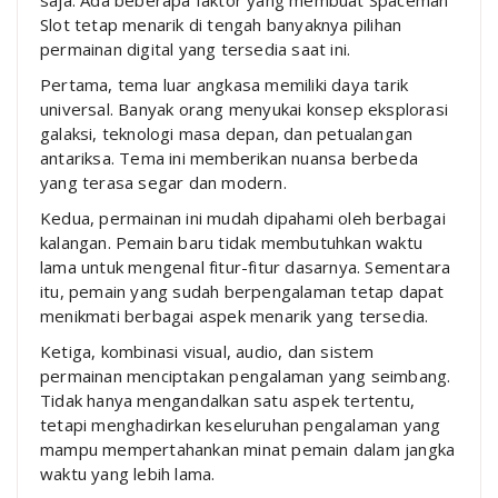
Slot tetap menarik di tengah banyaknya pilihan
permainan digital yang tersedia saat ini.
Pertama, tema luar angkasa memiliki daya tarik
universal. Banyak orang menyukai konsep eksplorasi
galaksi, teknologi masa depan, dan petualangan
antariksa. Tema ini memberikan nuansa berbeda
yang terasa segar dan modern.
Kedua, permainan ini mudah dipahami oleh berbagai
kalangan. Pemain baru tidak membutuhkan waktu
lama untuk mengenal fitur-fitur dasarnya. Sementara
itu, pemain yang sudah berpengalaman tetap dapat
menikmati berbagai aspek menarik yang tersedia.
Ketiga, kombinasi visual, audio, dan sistem
permainan menciptakan pengalaman yang seimbang.
Tidak hanya mengandalkan satu aspek tertentu,
tetapi menghadirkan keseluruhan pengalaman yang
mampu mempertahankan minat pemain dalam jangka
waktu yang lebih lama.