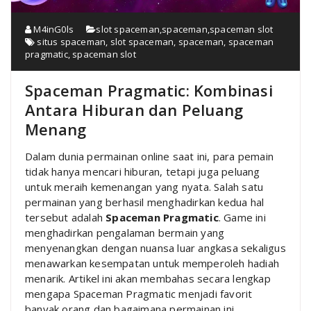
M4inG0ls
slot spaceman
,
spaceman
,
spaceman slot
situs spaceman
,
slot spaceman
,
spaceman
,
spaceman
pragmatic
,
spaceman slot
Spaceman Pragmatic: Kombinasi
Antara Hiburan dan Peluang
Menang
Dalam dunia permainan online saat ini, para pemain
tidak hanya mencari hiburan, tetapi juga peluang
untuk meraih kemenangan yang nyata. Salah satu
permainan yang berhasil menghadirkan kedua hal
tersebut adalah
Spaceman Pragmatic
. Game ini
menghadirkan pengalaman bermain yang
menyenangkan dengan nuansa luar angkasa sekaligus
menawarkan kesempatan untuk memperoleh hadiah
menarik. Artikel ini akan membahas secara lengkap
mengapa Spaceman Pragmatic menjadi favorit
banyak orang dan bagaimana permainan ini