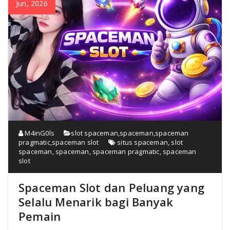
Jun, 2026
M4inG0ls
slot spaceman
,
spaceman
,
spaceman
pragmatic
,
spaceman slot
situs spaceman
,
slot
spaceman
,
spaceman
,
spaceman pragmatic
,
spaceman
slot
Spaceman Slot dan Peluang yang
Selalu Menarik bagi Banyak
Pemain