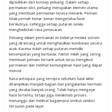
dipisahkan dari konsep peluang. Dalam setiap
permainan slot, peluang merupakan elemen utama
yang membuat permainan terasa menarik. Pemain
tidak pernah benar-benar mengetahui hasil
berikutnya, sehingga setiap putaran selalu
menghadirkan rasa penasaran.
Peluang dalam permainan ini bekerja melalui sistem
yang dirancang untuk menghasilkan kombinasi secara
acak. Karena itulah setiap putaran memiliki
kesempatan yang berbeda. Faktor inilah yang sering
membuat pemain tertarik untuk terus mengikuti
permainan dan melihat kemungkinan hasil yang dapat
muncul.
Rasa antisipasi yang tercipta sebelum hasil akhir
ditampilkan menjadi bagian dari pengalaman bermain
yang disukai banyak orang. Tidak hanya mengejar
hasil tertentu, tetapi juga menikmati proses
menunggu dan melihat bagaimana simbol-simbol
tersusun pada layar.