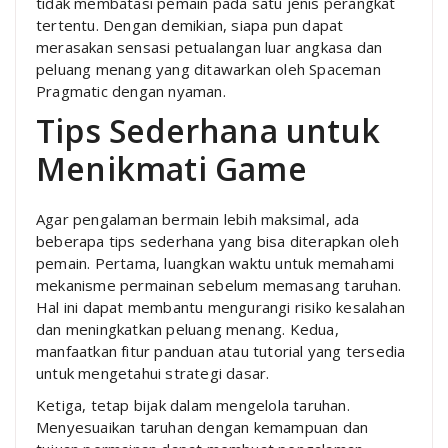
tidak membatasi pemain pada satu jenis perangkat
tertentu. Dengan demikian, siapa pun dapat
merasakan sensasi petualangan luar angkasa dan
peluang menang yang ditawarkan oleh Spaceman
Pragmatic dengan nyaman.
Tips Sederhana untuk
Menikmati Game
Agar pengalaman bermain lebih maksimal, ada
beberapa tips sederhana yang bisa diterapkan oleh
pemain. Pertama, luangkan waktu untuk memahami
mekanisme permainan sebelum memasang taruhan.
Hal ini dapat membantu mengurangi risiko kesalahan
dan meningkatkan peluang menang. Kedua,
manfaatkan fitur panduan atau tutorial yang tersedia
untuk mengetahui strategi dasar.
Ketiga, tetap bijak dalam mengelola taruhan.
Menyesuaikan taruhan dengan kemampuan dan