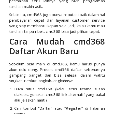
permainan seru lainnya yang bikin pengalaman
taruhan makin asik.
Selain itu, cmd368 juga punya reputasi baik dalam hal
pembayaran cepat dan layanan customer service
yang siap membantu kapan saja. Jadi, kalau kamu mau
taruhan tanpa ribet, cmd368 bisa jadi pilihan tepat.
Cara Mudah cmd368
Daftar Akun Baru
Sebelum bisa main di cmd368, kamu harus punya
akun dulu dong. Proses cmd368 daftar sebenarnya
gampang banget dan bisa selesai dalam waktu
singkat. Berikut langkah-langkahnya:
Buka situs cmd368 (kalau situs utama susah
diakses, gunakan cmd368 link alternatif yang bakal
aku jelaskan nanti).
Cari tombol “Daftar” atau “Register” di halaman
utama.