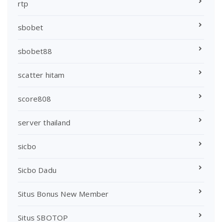
rtp
sbobet
sbobet88
scatter hitam
score808
server thailand
sicbo
Sicbo Dadu
Situs Bonus New Member
Situs SBOTOP