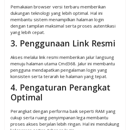
Pemakaian browser versi terbaru memberikan
dukungan teknologi yang lebih optimal. Hal ini
membantu sistem menampilkan halaman login
dengan tampilan maksimal serta proses autentikasi
yang lebih cepat.
3. Penggunaan Link Resmi
Akses melalui link resmi memberikan jalur langsung
menuju halaman utama Cmd368. Jalur ini membantu
pengguna mendapatkan pengalaman login yang
konsisten serta terarah ke halaman yang tepat.
4. Pengaturan Perangkat
Optimal
Perangkat dengan performa baik seperti RAM yang
cukup serta ruang penyimpanan lega membantu
proses akses berjalan lebih ringan. Hal ini mendukung