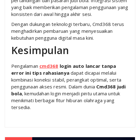
pertandingan dan pasaran judi bola. Integrasi sistem
yang baik memberikan pengalaman penggunaan yang
konsisten dari awal hingga akhir sesi.
Dengan dukungan teknologi terbaru, Cmd368 terus
menghadirkan pembaruan yang menyesuaikan
kebutuhan pengguna digital masa kini.
Kesimpulan
Pengalaman
cmd368
login auto lancar tanpa
error ini tips rahasianya
dapat dicapai melalui
kombinasi koneksi stabil, perangkat optimal, serta
penggunaan akses resmi. Dalam dunia
Cmd368 judi
bola
, kemudahan login menjadi pintu utama untuk
menikmati berbagai fitur hiburan olahraga yang
tersedia.