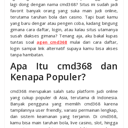
lagi dong dengan nama cmd368? Situs ini sudah jadi
favorit banyak orang yang suka main judi online,
terutama taruhan bola dan casino. Tapi buat kamu
yang baru dengar atau pengen coba, kadang bingung
gimana cara daftar, login, atau kalau situs utamanya
susah diakses gimana? Tenang aja, aku bakal kupas
tuntas soal
agen cmd368
mulai dari cara daftar,
login sampai link alternatif supaya kamu bisa akses
tanpa hambatan.
Apa Itu cmd368 dan
Kenapa Populer?
cmd368 merupakan salah satu platform judi online
yang cukup populer di Asia, terutama di Indonesia.
Banyak pengguna yang memilih cmd368 karena
tampilannya user friendly, variasi permainan lengkap,
dan sistem keamanan yang terjamin. Di cmd368,
kamu bisa main taruhan bola, live casino, slot, hingga