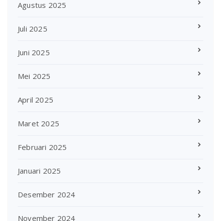
Agustus 2025
Juli 2025
Juni 2025
Mei 2025
April 2025
Maret 2025
Februari 2025
Januari 2025
Desember 2024
November 2024