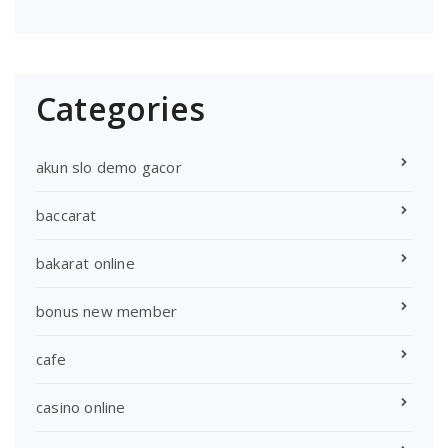
Categories
akun slo demo gacor
baccarat
bakarat online
bonus new member
cafe
casino online