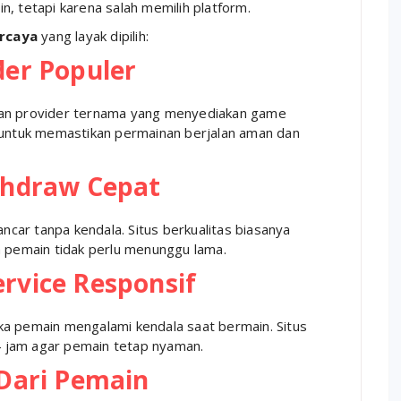
, tetapi karena salah memilih platform.
ercaya
yang layak dipilih:
der Populer
gan provider ternama yang menyediakan game
ing untuk memastikan permainan berjalan aman dan
thdraw Cepat
ancar tanpa kendala. Situs berkualitas biasanya
a pemain tidak perlu menunggu lama.
rvice Responsif
ka pemain mengalami kendala saat bermain. Situs
 jam agar pemain tetap nyaman.
 Dari Pemain