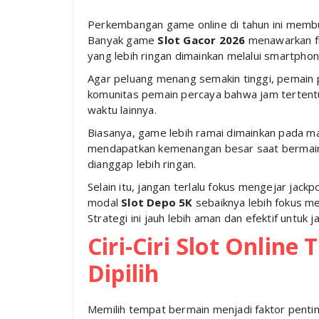
Perkembangan game online di tahun ini membu
Banyak game
Slot Gacor 2026
menawarkan fi
yang lebih ringan dimainkan melalui smartphon
Agar peluang menang semakin tinggi, pemain
komunitas pemain percaya bahwa jam tertentu 
waktu lainnya.
Biasanya, game lebih ramai dimainkan pada m
mendapatkan kemenangan besar saat bermain d
dianggap lebih ringan.
Selain itu, jangan terlalu fokus mengejar jac
modal
Slot Depo 5K
sebaiknya lebih fokus m
Strategi ini jauh lebih aman dan efektif untuk 
Ciri-Ciri Slot Online
Dipilih
Memilih tempat bermain menjadi faktor pentin