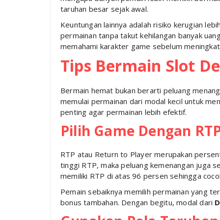
taruhan besar sejak awal.
Keuntungan lainnya adalah risiko kerugian le
permainan tanpa takut kehilangan banyak uan
memahami karakter game sebelum meningkatk
Tips Bermain Slot D
Bermain hemat bukan berarti peluang menang m
memulai permainan dari modal kecil untuk men
penting agar permainan lebih efektif.
Pilih Game Dengan RTP
RTP atau Return to Player merupakan persen
tinggi RTP, maka peluang kemenangan juga 
memiliki RTP di atas 96 persen sehingga coco
Pemain sebaiknya memilih permainan yang terk
bonus tambahan. Dengan begitu, modal dari
D