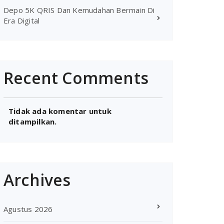
Depo 5K QRIS Dan Kemudahan Bermain Di
Era Digital
Recent Comments
Tidak ada komentar untuk
ditampilkan.
Archives
Agustus 2026