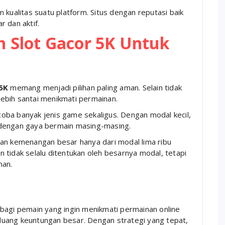
 kualitas suatu platform. Situs dengan reputasi baik
 dan aktif.
 Slot Gacor 5K Untuk
5K
memang menjadi pilihan paling aman. Selain tidak
ebih santai menikmati permainan.
oba banyak jenis game sekaligus. Dengan modal kecil,
 dengan gaya bermain masing-masing.
kan kemenangan besar hanya dari modal lima ribu
 tidak selalu ditentukan oleh besarnya modal, tetapi
nan.
 bagi pemain yang ingin menikmati permainan online
uang keuntungan besar. Dengan strategi yang tepat,