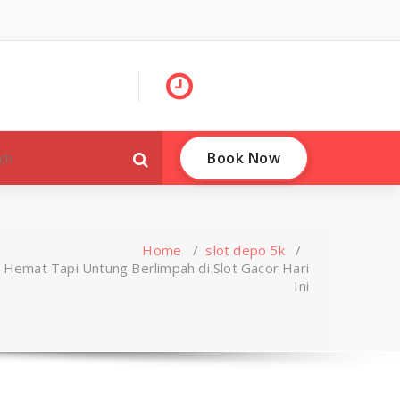
Book Now
Home
/
slot depo 5k
/
 Hemat Tapi Untung Berlimpah di Slot Gacor Hari
Ini