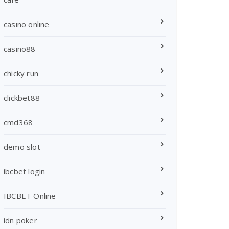
casino online
casino88
chicky run
clickbet88
cmd368
demo slot
ibcbet login
IBCBET Online
idn poker