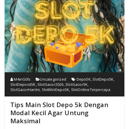
M4inG0ls
Uncategorized
Depo5K
,
SlotDepo5K
,
SlotDeposit5K
,
SlotGacor2026
,
SlotGacor5K
,
SlotGacorHariIni
,
SlotMinDepo5K
,
SlotOnlineTerpercaya
Tips Main Slot Depo 5k Dengan
Modal Kecil Agar Untung
Maksimal