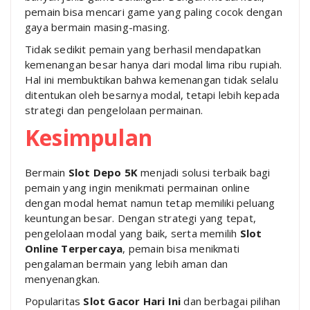
pemain bisa mencari game yang paling cocok dengan
gaya bermain masing-masing.
Tidak sedikit pemain yang berhasil mendapatkan
kemenangan besar hanya dari modal lima ribu rupiah.
Hal ini membuktikan bahwa kemenangan tidak selalu
ditentukan oleh besarnya modal, tetapi lebih kepada
strategi dan pengelolaan permainan.
Kesimpulan
Bermain
Slot Depo 5K
menjadi solusi terbaik bagi
pemain yang ingin menikmati permainan online
dengan modal hemat namun tetap memiliki peluang
keuntungan besar. Dengan strategi yang tepat,
pengelolaan modal yang baik, serta memilih
Slot
Online Terpercaya
, pemain bisa menikmati
pengalaman bermain yang lebih aman dan
menyenangkan.
Popularitas
Slot Gacor Hari Ini
dan berbagai pilihan