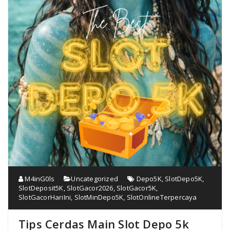
M4inG0ls
Uncategorized
Depo5K
,
SlotDepo5K
,
SlotDeposit5K
,
SlotGacor2026
,
SlotGacor5K
,
SlotGacorHariIni
,
SlotMinDepo5K
,
SlotOnlineTerpercaya
Tips Cerdas Main Slot Depo 5k