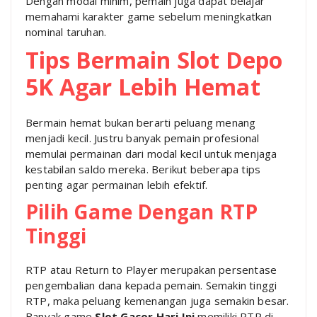
Dengan modal minim, pemain juga dapat belajar
memahami karakter game sebelum meningkatkan
nominal taruhan.
Tips Bermain Slot Depo
5K Agar Lebih Hemat
Bermain hemat bukan berarti peluang menang
menjadi kecil. Justru banyak pemain profesional
memulai permainan dari modal kecil untuk menjaga
kestabilan saldo mereka. Berikut beberapa tips
penting agar permainan lebih efektif.
Pilih Game Dengan RTP
Tinggi
RTP atau Return to Player merupakan persentase
pengembalian dana kepada pemain. Semakin tinggi
RTP, maka peluang kemenangan juga semakin besar.
Banyak game
Slot Gacor Hari Ini
memiliki RTP di