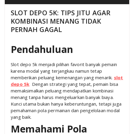
SLOT DEPO 5K: TIPS JITU AGAR
KOMBINASI MENANG TIDAK
PERNAH GAGAL
Pendahuluan
Slot depo 5k menjadi pilihan favorit banyak pemain
karena modal yang terjangkau namun tetap
memberikan peluang kemenangan yang menarik.
slot
depo 5k
Dengan strategi yang tepat, pemain bisa
memaksimalkan peluang mendapatkan kombinasi
menang tanpa harus mengeluarkan banyak biaya.
Kunci utama bukan hanya keberuntungan, tetapi juga
pemahaman pola permainan dan pengelolaan modal
yang baik.
Memahami Pola