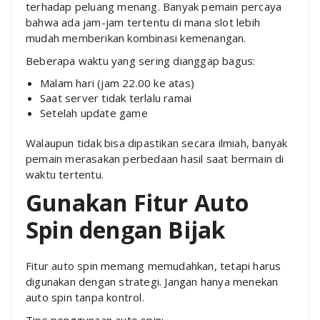
terhadap peluang menang. Banyak pemain percaya
bahwa ada jam-jam tertentu di mana slot lebih
mudah memberikan kombinasi kemenangan.
Beberapa waktu yang sering dianggap bagus:
Malam hari (jam 22.00 ke atas)
Saat server tidak terlalu ramai
Setelah update game
Walaupun tidak bisa dipastikan secara ilmiah, banyak
pemain merasakan perbedaan hasil saat bermain di
waktu tertentu.
Gunakan Fitur Auto
Spin dengan Bijak
Fitur auto spin memang memudahkan, tetapi harus
digunakan dengan strategi. Jangan hanya menekan
auto spin tanpa kontrol.