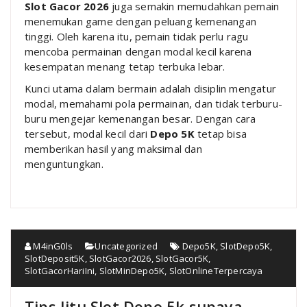
Slot Gacor 2026
juga semakin memudahkan pemain
menemukan game dengan peluang kemenangan
tinggi. Oleh karena itu, pemain tidak perlu ragu
mencoba permainan dengan modal kecil karena
kesempatan menang tetap terbuka lebar.
Kunci utama dalam bermain adalah disiplin mengatur
modal, memahami pola permainan, dan tidak terburu-
buru mengejar kemenangan besar. Dengan cara
tersebut, modal kecil dari
Depo 5K
tetap bisa
memberikan hasil yang maksimal dan
menguntungkan.
M4inG0ls
Uncategorized
Depo5K
,
SlotDepo5K
,
SlotDeposit5K
,
SlotGacor2026
,
SlotGacor5K
,
SlotGacorHariIni
,
SlotMinDepo5K
,
SlotOnlineTerpercaya
Tips Jitu Slot Depo 5k supaya