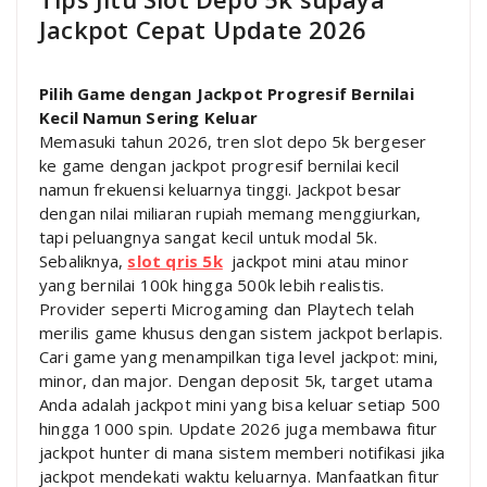
Jackpot Cepat Update 2026
Pilih Game dengan Jackpot Progresif Bernilai
Kecil Namun Sering Keluar
Memasuki tahun 2026, tren slot depo 5k bergeser
ke game dengan jackpot progresif bernilai kecil
namun frekuensi keluarnya tinggi. Jackpot besar
dengan nilai miliaran rupiah memang menggiurkan,
tapi peluangnya sangat kecil untuk modal 5k.
Sebaliknya,
slot qris 5k
jackpot mini atau minor
yang bernilai 100k hingga 500k lebih realistis.
Provider seperti Microgaming dan Playtech telah
merilis game khusus dengan sistem jackpot berlapis.
Cari game yang menampilkan tiga level jackpot: mini,
minor, dan major. Dengan deposit 5k, target utama
Anda adalah jackpot mini yang bisa keluar setiap 500
hingga 1000 spin. Update 2026 juga membawa fitur
jackpot hunter di mana sistem memberi notifikasi jika
jackpot mendekati waktu keluarnya. Manfaatkan fitur