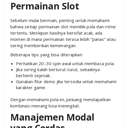
Permainan Slot
Sebelum mulai bermain, penting untuk memahami
bahwa setiap permainan slot memiliki pola dan ritme
tertentu. Meskipun hasilnya bersifat acak, ada
momen di mana permainan terasa lebih “panas” atau
sering memberikan kemenangan.
Beberapa tips yang bisa diterapkan:
Perhatikan 20–30 spin awal untuk membaca pola.
Jika sering kalah berturut-turut, sebaiknya
berhenti sejenak.
Gunakan fitur demo jika tersedia untuk memahami
karakter game.
Dengan memahami pola ini, peluang mendapatkan
kombinasi menang bisa meningkat.
Manajemen Modal
yang Cerdas