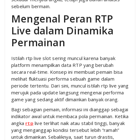
sebelum bermain.
Mengenal Peran RTP
Live dalam Dinamika
Permainan
Istilah rtp live slot sering muncul karena banyak
platform menampilkan data RTP yang berubah
secara real-time. Konsep ini membuat pemain bisa
melihat fluktuasi performa sebuah game dalam
periode tertentu. Dari sini, muncul istilah rtp live yang
merujuk pada update langsung mengenai performa
game yang sedang aktif dimainkan banyak orang.
Bagi sebagian pemain, informasi ini dianggap sebagai
indikator awal untuk membaca pola permainan. Ketika
angka
rtp
live terlihat naik atau stabil tinggi, banyak
yang menganggap kondisi tersebut lebih “ramah”
untuk dimainkan. Sebaliknya, saat turun drastis,