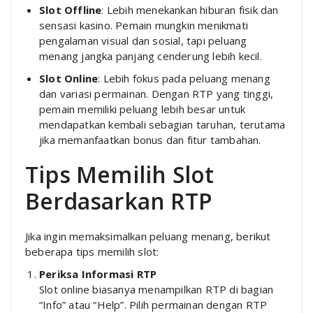
Slot Offline
: Lebih menekankan hiburan fisik dan
sensasi kasino. Pemain mungkin menikmati
pengalaman visual dan sosial, tapi peluang
menang jangka panjang cenderung lebih kecil.
Slot Online
: Lebih fokus pada peluang menang
dan variasi permainan. Dengan RTP yang tinggi,
pemain memiliki peluang lebih besar untuk
mendapatkan kembali sebagian taruhan, terutama
jika memanfaatkan bonus dan fitur tambahan.
Tips Memilih Slot
Berdasarkan RTP
Jika ingin memaksimalkan peluang menang, berikut
beberapa tips memilih slot:
Periksa Informasi RTP
Slot online biasanya menampilkan RTP di bagian
“Info” atau “Help”. Pilih permainan dengan RTP