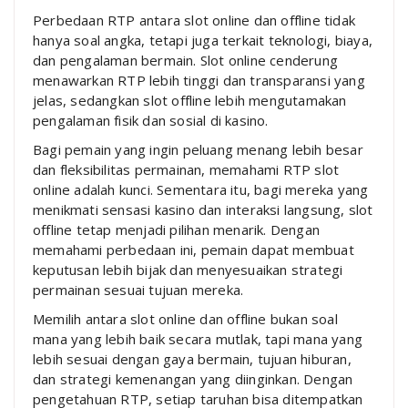
Perbedaan RTP antara slot online dan offline tidak
hanya soal angka, tetapi juga terkait teknologi, biaya,
dan pengalaman bermain. Slot online cenderung
menawarkan RTP lebih tinggi dan transparansi yang
jelas, sedangkan slot offline lebih mengutamakan
pengalaman fisik dan sosial di kasino.
Bagi pemain yang ingin peluang menang lebih besar
dan fleksibilitas permainan, memahami RTP slot
online adalah kunci. Sementara itu, bagi mereka yang
menikmati sensasi kasino dan interaksi langsung, slot
offline tetap menjadi pilihan menarik. Dengan
memahami perbedaan ini, pemain dapat membuat
keputusan lebih bijak dan menyesuaikan strategi
permainan sesuai tujuan mereka.
Memilih antara slot online dan offline bukan soal
mana yang lebih baik secara mutlak, tapi mana yang
lebih sesuai dengan gaya bermain, tujuan hiburan,
dan strategi kemenangan yang diinginkan. Dengan
pengetahuan RTP, setiap taruhan bisa ditempatkan