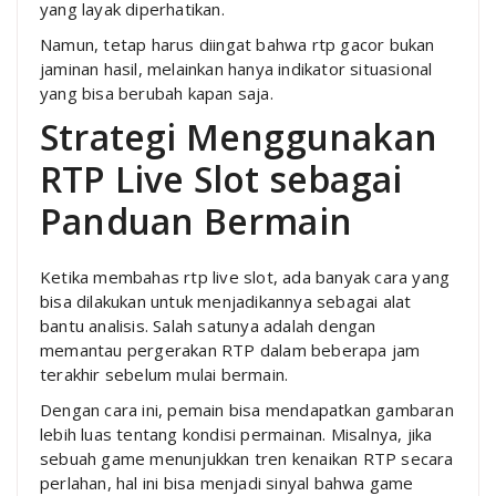
yang layak diperhatikan.
Namun, tetap harus diingat bahwa rtp gacor bukan
jaminan hasil, melainkan hanya indikator situasional
yang bisa berubah kapan saja.
Strategi Menggunakan
RTP Live Slot sebagai
Panduan Bermain
Ketika membahas rtp live slot, ada banyak cara yang
bisa dilakukan untuk menjadikannya sebagai alat
bantu analisis. Salah satunya adalah dengan
memantau pergerakan RTP dalam beberapa jam
terakhir sebelum mulai bermain.
Dengan cara ini, pemain bisa mendapatkan gambaran
lebih luas tentang kondisi permainan. Misalnya, jika
sebuah game menunjukkan tren kenaikan RTP secara
perlahan, hal ini bisa menjadi sinyal bahwa game