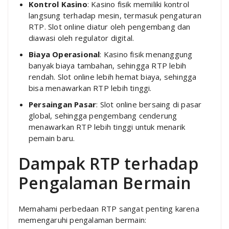
Kontrol Kasino
: Kasino fisik memiliki kontrol
langsung terhadap mesin, termasuk pengaturan
RTP. Slot online diatur oleh pengembang dan
diawasi oleh regulator digital.
Biaya Operasional
: Kasino fisik menanggung
banyak biaya tambahan, sehingga RTP lebih
rendah. Slot online lebih hemat biaya, sehingga
bisa menawarkan RTP lebih tinggi.
Persaingan Pasar
: Slot online bersaing di pasar
global, sehingga pengembang cenderung
menawarkan RTP lebih tinggi untuk menarik
pemain baru.
Dampak RTP terhadap
Pengalaman Bermain
Memahami perbedaan RTP sangat penting karena
memengaruhi pengalaman bermain: