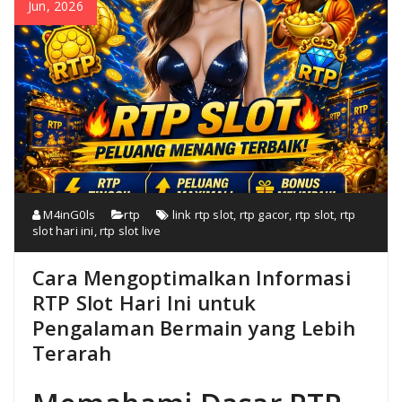
Jun, 2026
M4inG0ls
rtp
link rtp slot
,
rtp gacor
,
rtp slot
,
rtp
slot hari ini
,
rtp slot live
Cara Mengoptimalkan Informasi
RTP Slot Hari Ini untuk
Pengalaman Bermain yang Lebih
Terarah