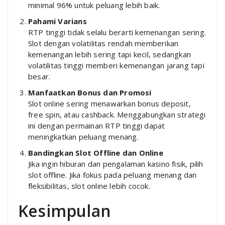
minimal 96% untuk peluang lebih baik.
Pahami Varians
RTP tinggi tidak selalu berarti kemenangan sering.
Slot dengan volatilitas rendah memberikan
kemenangan lebih sering tapi kecil, sedangkan
volatilitas tinggi memberi kemenangan jarang tapi
besar.
Manfaatkan Bonus dan Promosi
Slot online sering menawarkan bonus deposit,
free spin, atau cashback. Menggabungkan strategi
ini dengan permainan RTP tinggi dapat
meningkatkan peluang menang.
Bandingkan Slot Offline dan Online
Jika ingin hiburan dan pengalaman kasino fisik, pilih
slot offline. Jika fokus pada peluang menang dan
fleksibilitas, slot online lebih cocok.
Kesimpulan