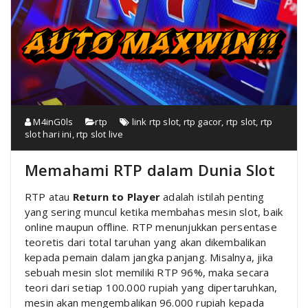
M4inG0ls
rtp
link rtp slot
,
rtp gacor
,
rtp slot
,
rtp
slot hari ini
,
rtp slot live
Memahami RTP dalam Dunia Slot
RTP atau
Return to Player
adalah istilah penting
yang sering muncul ketika membahas mesin slot, baik
online maupun offline. RTP menunjukkan persentase
teoretis dari total taruhan yang akan dikembalikan
kepada pemain dalam jangka panjang. Misalnya, jika
sebuah mesin slot memiliki RTP 96%, maka secara
teori dari setiap 100.000 rupiah yang dipertaruhkan,
mesin akan mengembalikan 96.000 rupiah kepada