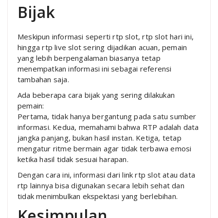
Bijak
Meskipun informasi seperti rtp slot, rtp slot hari ini,
hingga rtp live slot sering dijadikan acuan, pemain
yang lebih berpengalaman biasanya tetap
menempatkan informasi ini sebagai referensi
tambahan saja.
Ada beberapa cara bijak yang sering dilakukan
pemain:
Pertama, tidak hanya bergantung pada satu sumber
informasi. Kedua, memahami bahwa RTP adalah data
jangka panjang, bukan hasil instan. Ketiga, tetap
mengatur ritme bermain agar tidak terbawa emosi
ketika hasil tidak sesuai harapan.
Dengan cara ini, informasi dari link rtp slot atau data
rtp lainnya bisa digunakan secara lebih sehat dan
tidak menimbulkan ekspektasi yang berlebihan.
Kesimpulan