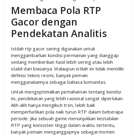
Membaca Pola RTP
Gacor dengan
Pendekatan Analitis
Istilah rtp gacor sering digunakan untuk
menggambarkan kondisi permainan yang dianggap
sedang memberikan hasil lebih sering atau lebih
stabil dari biasanya. Walaupun istilah ini tidak memiliki
definisi teknis resmi, banyak pemain
menggunakannya sebagai bahasa komunitas.
Untuk mengoptimalkan pemahaman tentang kondisi
ini, pendekatan yang lebih rasional sangat diperlukan.
Alih-alih hanya mengikuti tren, lebih baik
memperhatikan pola naik turun RTP dalam beberapa
periode. Jika sebuah game menunjukkan kestabilan
RTP yang konsisten tinggi dalam waktu tertentu,
banyak pemain menganggapnya sebagai momen