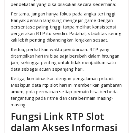
pendekatan yang bisa dilakukan secara sederhana:
Pertama, jangan hanya fokus pada angka tertinggi.
Banyak pemain langsung mengejar game dengan
persentase paling tinggi tanpa melihat konsistensi
pergerakan RTP itu sendiri. Padahal, stabilitas sering
kali lebih penting dibandingkan lonjakan sesaat.
Kedua, perhatikan waktu pembaruan. RTP yang
ditampilkan hari ini bisa saja berubah dalam hitungan
jam, sehingga penting untuk tidak menjadikan satu
data sebagai acuan sepanjang hari.
Ketiga, kombinasikan dengan pengalaman pribadi.
Meskipun data rtp slot hari ini memberikan gambaran
umum, pola permainan setiap pemain bisa berbeda
tergantung pada ritme dan cara bermain masing-
masing.
Fungsi Link RTP Slot
dalam Akses Informasi