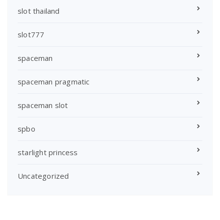
slot thailand
slot777
spaceman
spaceman pragmatic
spaceman slot
spbo
starlight princess
Uncategorized