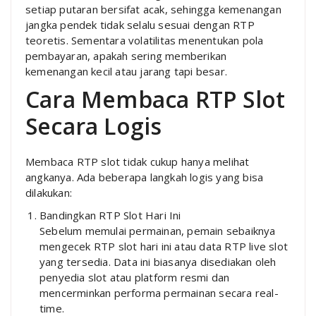
setiap putaran bersifat acak, sehingga kemenangan
jangka pendek tidak selalu sesuai dengan RTP
teoretis. Sementara volatilitas menentukan pola
pembayaran, apakah sering memberikan
kemenangan kecil atau jarang tapi besar.
Cara Membaca RTP Slot
Secara Logis
Membaca RTP slot tidak cukup hanya melihat
angkanya. Ada beberapa langkah logis yang bisa
dilakukan:
Bandingkan RTP Slot Hari Ini
Sebelum memulai permainan, pemain sebaiknya
mengecek RTP slot hari ini atau data RTP live slot
yang tersedia. Data ini biasanya disediakan oleh
penyedia slot atau platform resmi dan
mencerminkan performa permainan secara real-
time.