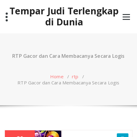
Skip
Tempar Judi Terlengkap
to
content
di Dunia
RTP Gacor dan Cara Membacanya Secara Logis
Home
/
rtp
/
RTP Gacor dan Cara Membacanya Secara Logis