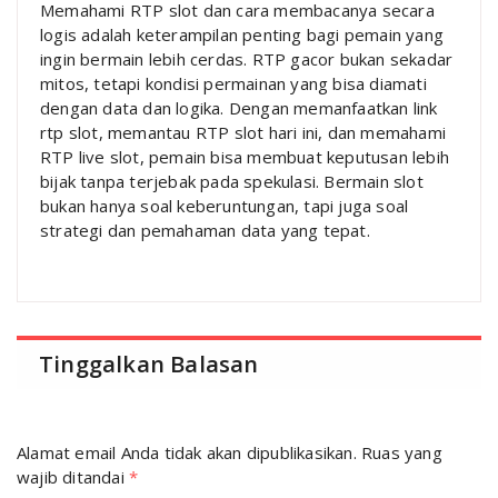
Memahami RTP slot dan cara membacanya secara
logis adalah keterampilan penting bagi pemain yang
ingin bermain lebih cerdas. RTP gacor bukan sekadar
mitos, tetapi kondisi permainan yang bisa diamati
dengan data dan logika. Dengan memanfaatkan link
rtp slot, memantau RTP slot hari ini, dan memahami
RTP live slot, pemain bisa membuat keputusan lebih
bijak tanpa terjebak pada spekulasi. Bermain slot
bukan hanya soal keberuntungan, tapi juga soal
strategi dan pemahaman data yang tepat.
Tinggalkan Balasan
Alamat email Anda tidak akan dipublikasikan.
Ruas yang
wajib ditandai
*