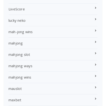
LiveScore
lucky neko
mah-jong wins
mahjong
mahjong slot
mahjong ways
mahjong wins
mauslot
maxbet