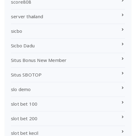
score808
server thailand
sicbo
Sicbo Dadu
Situs Bonus New Member
Situs SBOTOP
slo demo
slot bet 100
slot bet 200
slot bet kecil