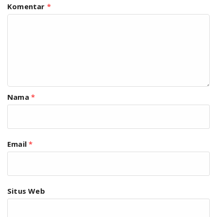
Komentar
*
Nama
*
Email
*
Situs Web