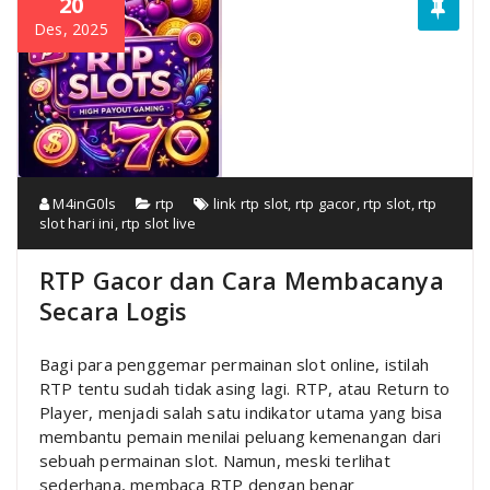
20
Des, 2025
M4inG0ls
rtp
link rtp slot
,
rtp gacor
,
rtp slot
,
rtp
slot hari ini
,
rtp slot live
RTP Gacor dan Cara Membacanya
Secara Logis
Bagi para penggemar permainan slot online, istilah
RTP tentu sudah tidak asing lagi. RTP, atau Return to
Player, menjadi salah satu indikator utama yang bisa
membantu pemain menilai peluang kemenangan dari
sebuah permainan slot. Namun, meski terlihat
sederhana, membaca RTP dengan benar