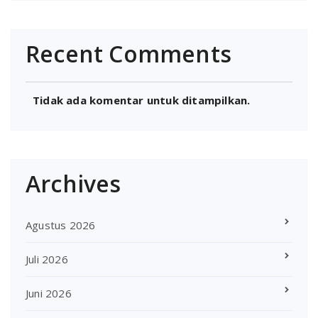
Recent Comments
Tidak ada komentar untuk ditampilkan.
Archives
Agustus 2026
Juli 2026
Juni 2026