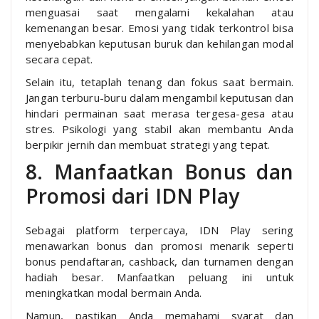
menguasai saat mengalami kekalahan atau
kemenangan besar. Emosi yang tidak terkontrol bisa
menyebabkan keputusan buruk dan kehilangan modal
secara cepat.
Selain itu, tetaplah tenang dan fokus saat bermain.
Jangan terburu-buru dalam mengambil keputusan dan
hindari permainan saat merasa tergesa-gesa atau
stres. Psikologi yang stabil akan membantu Anda
berpikir jernih dan membuat strategi yang tepat.
8. Manfaatkan Bonus dan
Promosi dari IDN Play
Sebagai platform terpercaya, IDN Play sering
menawarkan bonus dan promosi menarik seperti
bonus pendaftaran, cashback, dan turnamen dengan
hadiah besar. Manfaatkan peluang ini untuk
meningkatkan modal bermain Anda.
Namun, pastikan Anda memahami syarat dan