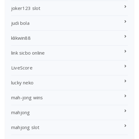
joker123 slot
judi bola
klikwin88
link sicbo online
LiveScore
lucky neko
mah-jong wins
mahjong
mahjong slot