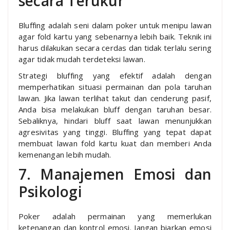
secara Terukur
Bluffing adalah seni dalam poker untuk menipu lawan
agar fold kartu yang sebenarnya lebih baik. Teknik ini
harus dilakukan secara cerdas dan tidak terlalu sering
agar tidak mudah terdeteksi lawan.
Strategi bluffing yang efektif adalah dengan
memperhatikan situasi permainan dan pola taruhan
lawan. Jika lawan terlihat takut dan cenderung pasif,
Anda bisa melakukan bluff dengan taruhan besar.
Sebaliknya, hindari bluff saat lawan menunjukkan
agresivitas yang tinggi. Bluffing yang tepat dapat
membuat lawan fold kartu kuat dan memberi Anda
kemenangan lebih mudah.
7. Manajemen Emosi dan
Psikologi
Poker adalah permainan yang memerlukan
ketenangan dan kontrol emosi. Jangan biarkan emosi