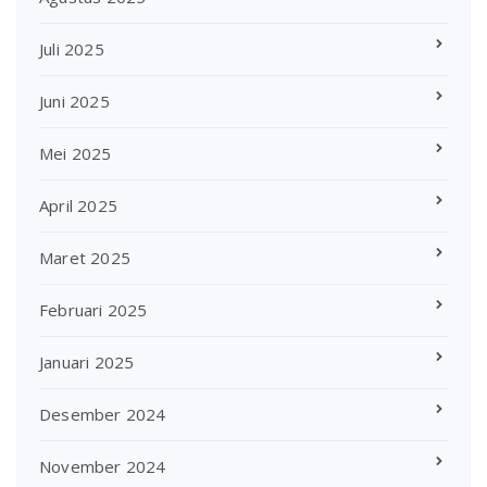
Juli 2025
Juni 2025
Mei 2025
April 2025
Maret 2025
Februari 2025
Januari 2025
Desember 2024
November 2024