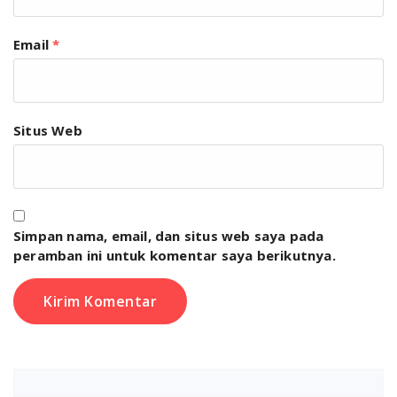
Email
*
Situs Web
Simpan nama, email, dan situs web saya pada
peramban ini untuk komentar saya berikutnya.