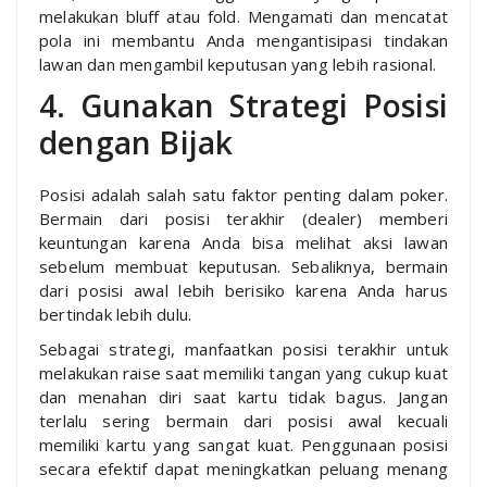
melakukan bluff atau fold. Mengamati dan mencatat
pola ini membantu Anda mengantisipasi tindakan
lawan dan mengambil keputusan yang lebih rasional.
4. Gunakan Strategi Posisi
dengan Bijak
Posisi adalah salah satu faktor penting dalam poker.
Bermain dari posisi terakhir (dealer) memberi
keuntungan karena Anda bisa melihat aksi lawan
sebelum membuat keputusan. Sebaliknya, bermain
dari posisi awal lebih berisiko karena Anda harus
bertindak lebih dulu.
Sebagai strategi, manfaatkan posisi terakhir untuk
melakukan raise saat memiliki tangan yang cukup kuat
dan menahan diri saat kartu tidak bagus. Jangan
terlalu sering bermain dari posisi awal kecuali
memiliki kartu yang sangat kuat. Penggunaan posisi
secara efektif dapat meningkatkan peluang menang