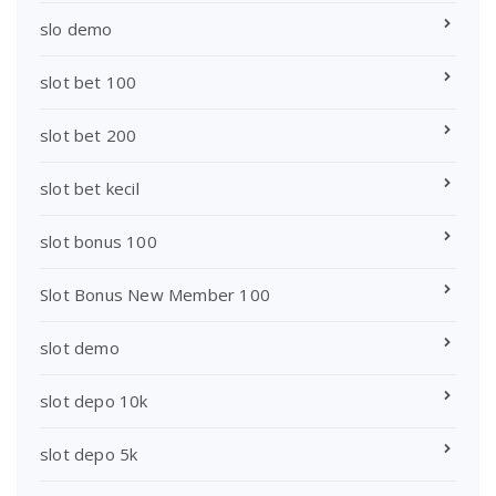
slo demo
slot bet 100
slot bet 200
slot bet kecil
slot bonus 100
Slot Bonus New Member 100
slot demo
slot depo 10k
slot depo 5k