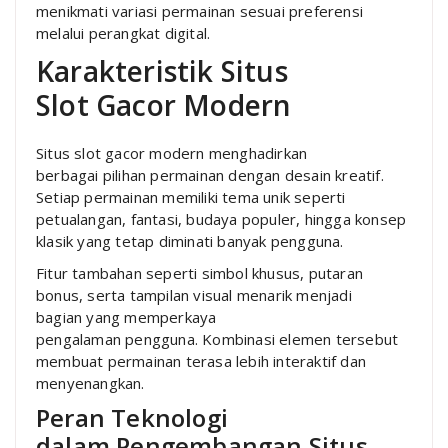
menikmati variasi permainan sesuai preferensi
melalui perangkat digital.
Karakteristik Situs
Slot Gacor Modern
Situs slot gacor modern menghadirkan
berbagai pilihan permainan dengan desain kreatif.
Setiap permainan memiliki tema unik seperti
petualangan, fantasi, budaya populer, hingga konsep
klasik yang tetap diminati banyak pengguna.
Fitur tambahan seperti simbol khusus, putaran
bonus, serta tampilan visual menarik menjadi
bagian yang memperkaya
pengalaman pengguna. Kombinasi elemen tersebut
membuat permainan terasa lebih interaktif dan
menyenangkan.
Peran Teknologi
dalam Pengembangan Situs