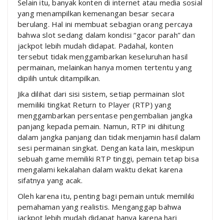
Selain itu, banyak konten di internet atau media sosial
yang menampilkan kemenangan besar secara
berulang. Hal ini membuat sebagian orang percaya
bahwa slot sedang dalam kondisi “gacor parah” dan
jackpot lebih mudah didapat. Padahal, konten
tersebut tidak menggambarkan keseluruhan hasil
permainan, melainkan hanya momen tertentu yang
dipilih untuk ditampilkan.
Jika dilihat dari sisi sistem, setiap permainan slot
memiliki tingkat Return to Player (RTP) yang
menggambarkan persentase pengembalian jangka
panjang kepada pemain. Namun, RTP ini dihitung
dalam jangka panjang dan tidak menjamin hasil dalam
sesi permainan singkat. Dengan kata lain, meskipun
sebuah game memiliki RTP tinggi, pemain tetap bisa
mengalami kekalahan dalam waktu dekat karena
sifatnya yang acak.
Oleh karena itu, penting bagi pemain untuk memiliki
pemahaman yang realistis. Menganggap bahwa
jackpot lebih mudah didapat hanya karena hari