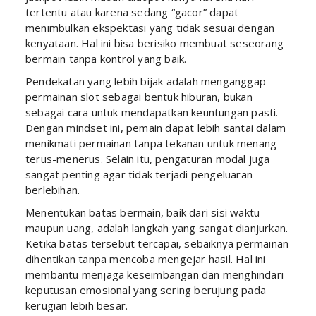
tertentu atau karena sedang “gacor” dapat
menimbulkan ekspektasi yang tidak sesuai dengan
kenyataan. Hal ini bisa berisiko membuat seseorang
bermain tanpa kontrol yang baik.
Pendekatan yang lebih bijak adalah menganggap
permainan slot sebagai bentuk hiburan, bukan
sebagai cara untuk mendapatkan keuntungan pasti.
Dengan mindset ini, pemain dapat lebih santai dalam
menikmati permainan tanpa tekanan untuk menang
terus-menerus. Selain itu, pengaturan modal juga
sangat penting agar tidak terjadi pengeluaran
berlebihan.
Menentukan batas bermain, baik dari sisi waktu
maupun uang, adalah langkah yang sangat dianjurkan.
Ketika batas tersebut tercapai, sebaiknya permainan
dihentikan tanpa mencoba mengejar hasil. Hal ini
membantu menjaga keseimbangan dan menghindari
keputusan emosional yang sering berujung pada
kerugian lebih besar.