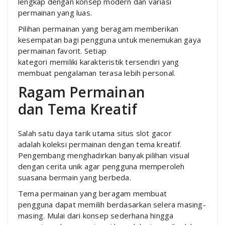
lengkap dengan konsep modern dan variasi
permainan yang luas.
Pilihan permainan yang beragam memberikan
kesempatan bagi pengguna untuk menemukan gaya
permainan favorit. Setiap
kategori memiliki karakteristik tersendiri yang
membuat pengalaman terasa lebih personal.
Ragam Permainan
dan Tema Kreatif
Salah satu daya tarik utama situs slot gacor
adalah koleksi permainan dengan tema kreatif.
Pengembang menghadirkan banyak pilihan visual
dengan cerita unik agar pengguna memperoleh
suasana bermain yang berbeda.
Tema permainan yang beragam membuat
pengguna dapat memilih berdasarkan selera masing-
masing. Mulai dari konsep sederhana hingga