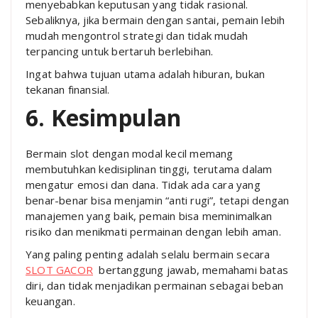
menyebabkan keputusan yang tidak rasional.
Sebaliknya, jika bermain dengan santai, pemain lebih
mudah mengontrol strategi dan tidak mudah
terpancing untuk bertaruh berlebihan.
Ingat bahwa tujuan utama adalah hiburan, bukan
tekanan finansial.
6. Kesimpulan
Bermain slot dengan modal kecil memang
membutuhkan kedisiplinan tinggi, terutama dalam
mengatur emosi dan dana. Tidak ada cara yang
benar-benar bisa menjamin “anti rugi”, tetapi dengan
manajemen yang baik, pemain bisa meminimalkan
risiko dan menikmati permainan dengan lebih aman.
Yang paling penting adalah selalu bermain secara
SLOT GACOR
bertanggung jawab, memahami batas
diri, dan tidak menjadikan permainan sebagai beban
keuangan.