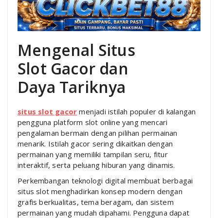
Mengenal Situs
Slot Gacor dan
Daya Tariknya
situs slot gacor
menjadi istilah populer di kalangan
pengguna platform slot online yang mencari
pengalaman bermain dengan pilihan permainan
menarik. Istilah gacor sering dikaitkan dengan
permainan yang memiliki tampilan seru, fitur
interaktif, serta peluang hiburan yang dinamis.
Perkembangan teknologi digital membuat berbagai
situs slot menghadirkan konsep modern dengan
grafis berkualitas, tema beragam, dan sistem
permainan yang mudah dipahami. Pengguna dapat