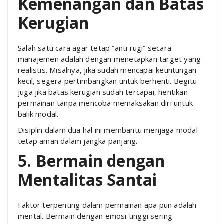
Kemenangan dan Batas
Kerugian
Salah satu cara agar tetap “anti rugi” secara
manajemen adalah dengan menetapkan target yang
realistis. Misalnya, jika sudah mencapai keuntungan
kecil, segera pertimbangkan untuk berhenti. Begitu
juga jika batas kerugian sudah tercapai, hentikan
permainan tanpa mencoba memaksakan diri untuk
balik modal.
Disiplin dalam dua hal ini membantu menjaga modal
tetap aman dalam jangka panjang.
5. Bermain dengan
Mentalitas Santai
Faktor terpenting dalam permainan apa pun adalah
mental. Bermain dengan emosi tinggi sering