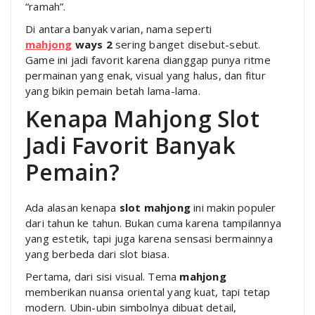
“ramah”.
Di antara banyak varian, nama seperti
mahjong
ways 2
sering banget disebut-sebut.
Game ini jadi favorit karena dianggap punya ritme
permainan yang enak, visual yang halus, dan fitur
yang bikin pemain betah lama-lama.
Kenapa Mahjong Slot
Jadi Favorit Banyak
Pemain?
Ada alasan kenapa
slot mahjong
ini makin populer
dari tahun ke tahun. Bukan cuma karena tampilannya
yang estetik, tapi juga karena sensasi bermainnya
yang berbeda dari slot biasa.
Pertama, dari sisi visual. Tema
mahjong
memberikan nuansa oriental yang kuat, tapi tetap
modern. Ubin-ubin simbolnya dibuat detail,