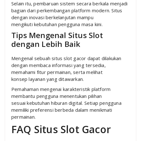
Selain itu, pembaruan sistem secara berkala menjadi
bagian dari perkembangan platform modern. Situs
dengan inovasi berkelanjutan mampu
mengikuti kebutuhan pengguna masa kini.
Tips Mengenal Situs Slot
dengan Lebih Baik
Mengenal sebuah situs slot gacor dapat dilakukan
dengan membaca informasi yang tersedia,
memahami fitur permainan, serta melihat
konsep layanan yang ditawarkan.
Pemahaman mengenai karakteristik platform
membantu pengguna menentukan pilihan
sesuai kebutuhan hiburan digital. Setiap pengguna
memiliki preferensi berbeda dalam menikmati
permainan.
FAQ Situs Slot Gacor