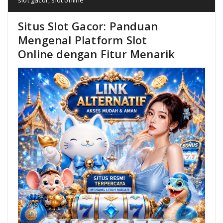
Situs Slot Gacor: Panduan
Mengenal Platform Slot
Online dengan Fitur Menarik