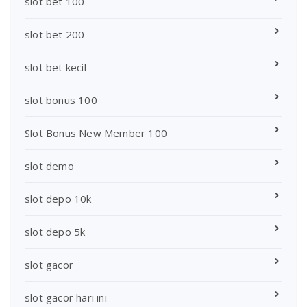
slot bet 100
slot bet 200
slot bet kecil
slot bonus 100
Slot Bonus New Member 100
slot demo
slot depo 10k
slot depo 5k
slot gacor
slot gacor hari ini