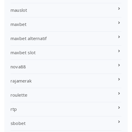
mauslot
maxbet
maxbet alternatif
maxbet slot
nova88
rajamerak
roulette
rtp
sbobet