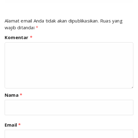
Alamat email Anda tidak akan dipublikasikan.
Ruas yang
wajib ditandai
*
Komentar
*
Nama
*
Email
*