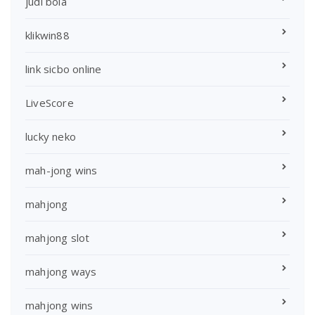
judi bola
klikwin88
link sicbo online
LiveScore
lucky neko
mah-jong wins
mahjong
mahjong slot
mahjong ways
mahjong wins