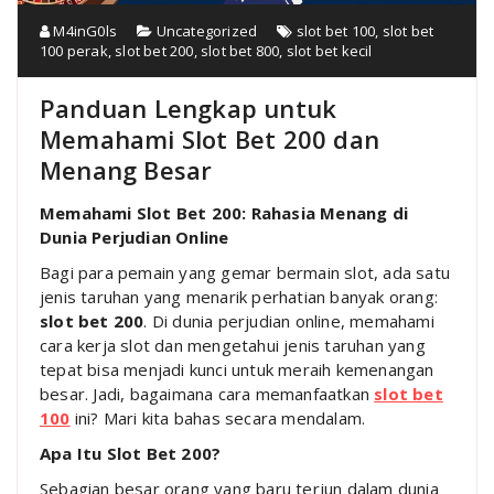
M4inG0ls
Uncategorized
slot bet 100
,
slot bet
100 perak
,
slot bet 200
,
slot bet 800
,
slot bet kecil
Panduan Lengkap untuk
Memahami Slot Bet 200 dan
Menang Besar
Memahami Slot Bet 200: Rahasia Menang di
Dunia Perjudian Online
Bagi para pemain yang gemar bermain slot, ada satu
jenis taruhan yang menarik perhatian banyak orang:
slot bet 200
. Di dunia perjudian online, memahami
cara kerja slot dan mengetahui jenis taruhan yang
tepat bisa menjadi kunci untuk meraih kemenangan
besar. Jadi, bagaimana cara memanfaatkan
slot bet
100
ini? Mari kita bahas secara mendalam.
Apa Itu Slot Bet 200?
Sebagian besar orang yang baru terjun dalam dunia