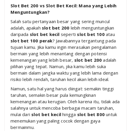
Slot Bet 200 vs Slot Bet Kecil: Mana yang Lebih
Menguntungkan?
Salah satu pertanyaan besar yang sering muncul
adalah, apakah
slot bet 200
lebih menguntungkan
daripada
slot bet kecil
seperti
slot bet 100
atau
slot bet 100 perak
? Jawabannya tergantung pada
tujuan kamu. Jika kamu ingin merasakan pengalaman
bermain yang lebih menantang dengan potensi
kemenangan yang lebih besar,
slot bet 200
adalah
pilihan yang tepat. Namun, jika kamu lebih suka
bermain dalam jangka waktu yang lebih lama dengan
risiko lebih rendah, taruhan kecil akan lebih ideal.
Namun, satu hal yang harus diingat: semakin tinggi
taruhan, semakin besar pula kemungkinan
kemenangan atau kerugian. Oleh karena itu, tidak ada
salahnya untuk mencoba berbagai macam taruhan,
mulai dari
slot bet kecil
hingga
slot bet 800
untuk
menemukan yang paling cocok dengan gaya
bermainmu.