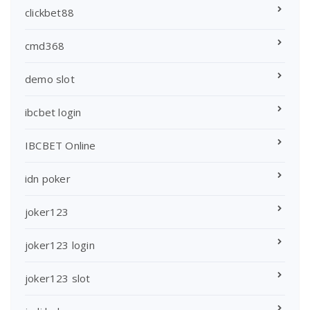
clickbet88
cmd368
demo slot
ibcbet login
IBCBET Online
idn poker
joker123
joker123 login
joker123 slot