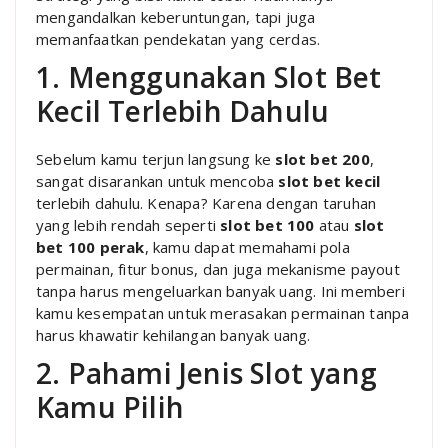
mengandalkan keberuntungan, tapi juga
memanfaatkan pendekatan yang cerdas.
1. Menggunakan Slot Bet
Kecil Terlebih Dahulu
Sebelum kamu terjun langsung ke
slot bet 200
,
sangat disarankan untuk mencoba
slot bet kecil
terlebih dahulu. Kenapa? Karena dengan taruhan
yang lebih rendah seperti
slot bet 100
atau
slot
bet 100 perak
, kamu dapat memahami pola
permainan, fitur bonus, dan juga mekanisme payout
tanpa harus mengeluarkan banyak uang. Ini memberi
kamu kesempatan untuk merasakan permainan tanpa
harus khawatir kehilangan banyak uang.
2. Pahami Jenis Slot yang
Kamu Pilih