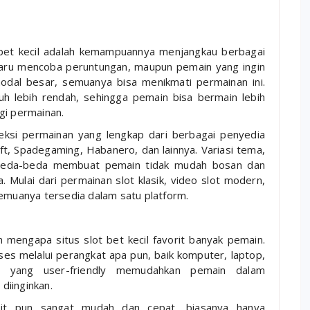
t bet kecil adalah kemampuannya menjangkau berbagai
baru mencoba peruntungan, maupun pemain yang ingin
odal besar, semuanya bisa menikmati permainan ini.
auh lebih rendah, sehingga pemain bisa bermain lebih
gi permainan.
oleksi permainan yang lengkap dari berbagai penyedia
t, Spadegaming, Habanero, dan lainnya. Variasi tema,
berbeda-beda membuat pemain tidak mudah bosan dan
a. Mulai dari permainan slot klasik, video slot modern,
semuanya tersedia dalam satu platform.
 mengapa situs slot bet kecil favorit banyak pemain.
kses melalui perangkat apa pun, baik komputer, laptop,
a yang user-friendly memudahkan pemain dalam
diinginkan.
sit pun sangat mudah dan cepat, biasanya hanya