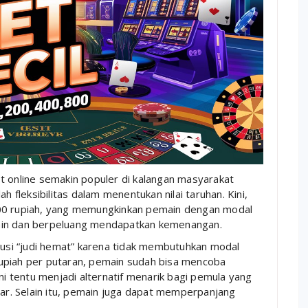
t online semakin populer di kalangan masyarakat
h fleksibilitas dalam menentukan nilai taruhan. Kini,
100 rupiah, yang memungkinkan pemain dengan modal
ain dan berpeluang mendapatkan kemenangan.
olusi “judi hemat” karena tidak membutuhkan modal
upiah per putaran, pemain sudah bisa mencoba
ni tentu menjadi alternatif menarik bagi pemula yang
sar. Selain itu, pemain juga dapat memperpanjang
.