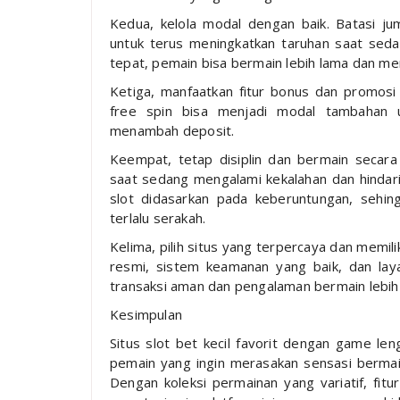
Kedua, kelola modal dengan baik. Batasi j
untuk terus meningkatkan taruhan saat sed
tepat, pemain bisa bermain lebih lama dan 
Ketiga, manfaatkan fitur bonus dan promosi 
free spin bisa menjadi modal tambahan
menambah deposit.
Keempat, tetap disiplin dan bermain secara
saat sedang mengalami kekalahan dan hindar
slot didasarkan pada keberuntungan, sehi
terlalu serakah.
Kelima, pilih situs yang terpercaya dan memilik
resmi, sistem keamanan yang baik, dan laya
transaksi aman dan pengalaman bermain lebi
Kesimpulan
Situs slot bet kecil favorit dengan game le
pemain yang ingin merasakan sensasi bermai
Dengan koleksi permainan yang variatif, fi