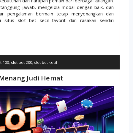
kebutuhan dan harapan pemain dari berbagai kalangan.
ertanggung jawab, mengelola modal dengan baik, dan
agar pengalaman bermain tetap menyenangkan dan
 situs slot bet kecil favorit dan rasakan sendiri
et 100
,
slot bet 200
,
slot bet kecil
g Menang Judi Hemat