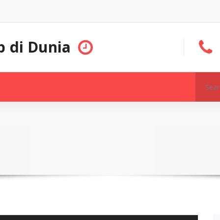
p di Dunia
Search
for: