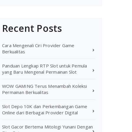
Recent Posts
Cara Mengenali Ciri Provider Game
Berkualitas
Panduan Lengkap RTP Slot untuk Pemula
yang Baru Mengenal Permainan Slot
WOW GAMING Terus Menambah Koleksi
Permainan Berkualitas
Slot Depo 10K dan Perkembangan Game
Online dari Berbagai Provider Digital
Slot Gacor Bertema Mitologi Yunani Dengan