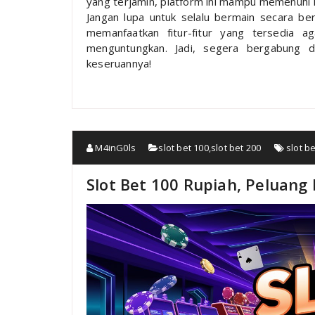
yang terjamin, platform ini mampu memenuhi 
Jangan lupa untuk selalu bermain secara b
memanfaatkan fitur-fitur yang tersedia 
menguntungkan. Jadi, segera bergabung di
keseruannya!
M4inG0ls
slot bet 100
,
slot bet 200
slot b
Slot Bet 100 Rupiah, Peluan