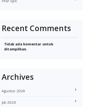
Fitur Epic
Recent Comments
Tidak ada komentar untuk
ditampilkan.
Archives
Agustus 2026
Juli 2026