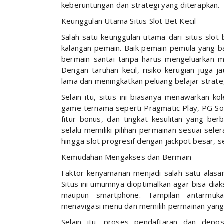
keberuntungan dan strategi yang diterapkan.
Keunggulan Utama Situs Slot Bet Kecil
Salah satu keunggulan utama dari situs slo
kalangan pemain. Baik pemain pemula yang 
bermain santai tanpa harus mengeluarkan m
Dengan taruhan kecil, risiko kerugian juga j
lama dan meningkatkan peluang belajar strate
Selain itu, situs ini biasanya menawarkan k
game ternama seperti Pragmatic Play, PG Sof
fitur bonus, dan tingkat kesulitan yang 
selalu memiliki pilihan permainan sesuai seler
hingga slot progresif dengan jackpot besar, 
Kemudahan Mengakses dan Bermain
Faktor kenyamanan menjadi salah satu alasan
Situs ini umumnya dioptimalkan agar bisa dia
maupun smartphone. Tampilan antarmuk
menavigasi menu dan memilih permainan yang 
Selain itu, proses pendaftaran dan depo