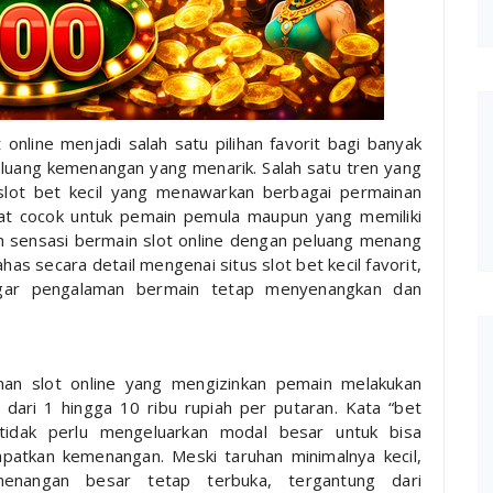
 online menjadi salah satu pilihan favorit bagi banyak
uang kemenangan yang menarik. Salah satu tren yang
slot bet kecil yang menawarkan berbagai permainan
gat cocok untuk pemain pemula maupun yang memiliki
n sensasi bermain slot online dengan peluang menang
has secara detail mengenai situs slot bet kecil favorit,
agar pengalaman bermain tetap menyenangkan dan
inan slot online yang mengizinkan pemain melakukan
 dari 1 hingga 10 ribu rupiah per putaran. Kata “bet
 tidak perlu mengeluarkan modal besar untuk bisa
atkan kemenangan. Meski taruhan minimalnya kecil,
enangan besar tetap terbuka, tergantung dari