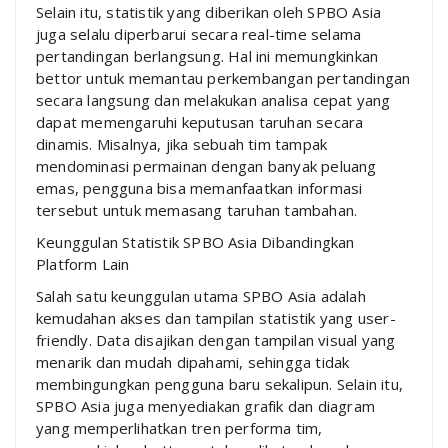
Selain itu, statistik yang diberikan oleh SPBO Asia
juga selalu diperbarui secara real-time selama
pertandingan berlangsung. Hal ini memungkinkan
bettor untuk memantau perkembangan pertandingan
secara langsung dan melakukan analisa cepat yang
dapat memengaruhi keputusan taruhan secara
dinamis. Misalnya, jika sebuah tim tampak
mendominasi permainan dengan banyak peluang
emas, pengguna bisa memanfaatkan informasi
tersebut untuk memasang taruhan tambahan.
Keunggulan Statistik SPBO Asia Dibandingkan
Platform Lain
Salah satu keunggulan utama SPBO Asia adalah
kemudahan akses dan tampilan statistik yang user-
friendly. Data disajikan dengan tampilan visual yang
menarik dan mudah dipahami, sehingga tidak
membingungkan pengguna baru sekalipun. Selain itu,
SPBO Asia juga menyediakan grafik dan diagram
yang memperlihatkan tren performa tim,