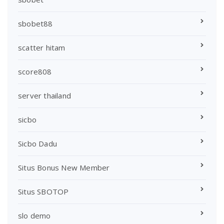
sbobet88
scatter hitam
score808
server thailand
sicbo
Sicbo Dadu
Situs Bonus New Member
Situs SBOTOP
slo demo