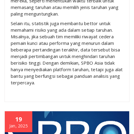
mereka, seperti menentukan waktu terbaik untuk
memasang taruhan atau memilih jenis taruhan yang
paling menguntungkan.
Selain itu, statistik juga membantu bettor untuk
memahami risiko yang ada dalam setiap taruhan.
Misalnya, jika sebuah tim memiliki riwayat cedera
pemain kunci atau performa yang menurun dalam
beberapa pertandingan terakhir, data tersebut bisa
menjadi pertimbangan untuk menghindari taruhan
berisiko tinggi. Dengan demikian, SPBO Asia tidak
hanya menyediakan platform taruhan, tetapi juga alat
bantu yang berfungsi sebagai panduan analisis yang
terpercaya.
19
Jan, 2025