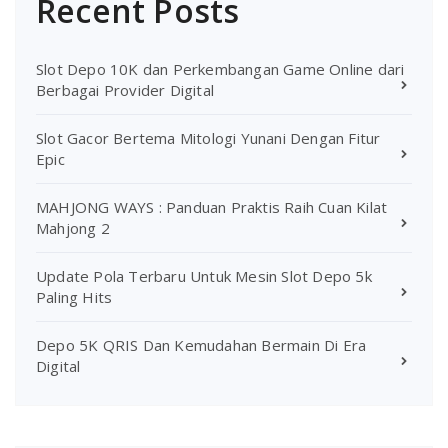
Recent Posts
Slot Depo 10K dan Perkembangan Game Online dari
Berbagai Provider Digital
Slot Gacor Bertema Mitologi Yunani Dengan Fitur
Epic
MAHJONG WAYS : Panduan Praktis Raih Cuan Kilat
Mahjong 2
Update Pola Terbaru Untuk Mesin Slot Depo 5k
Paling Hits
Depo 5K QRIS Dan Kemudahan Bermain Di Era
Digital