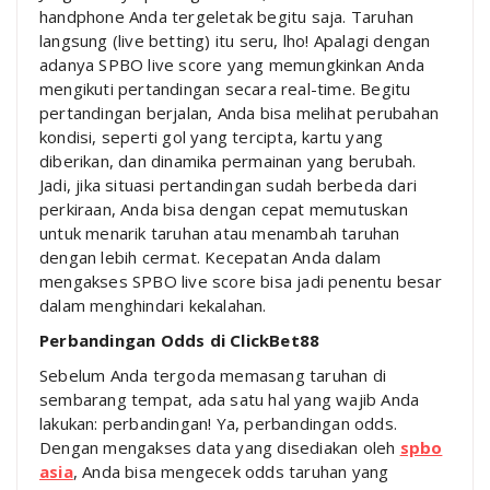
handphone Anda tergeletak begitu saja. Taruhan
langsung (live betting) itu seru, lho! Apalagi dengan
adanya SPBO live score yang memungkinkan Anda
mengikuti pertandingan secara real-time. Begitu
pertandingan berjalan, Anda bisa melihat perubahan
kondisi, seperti gol yang tercipta, kartu yang
diberikan, dan dinamika permainan yang berubah.
Jadi, jika situasi pertandingan sudah berbeda dari
perkiraan, Anda bisa dengan cepat memutuskan
untuk menarik taruhan atau menambah taruhan
dengan lebih cermat. Kecepatan Anda dalam
mengakses SPBO live score bisa jadi penentu besar
dalam menghindari kekalahan.
Perbandingan Odds di ClickBet88
Sebelum Anda tergoda memasang taruhan di
sembarang tempat, ada satu hal yang wajib Anda
lakukan: perbandingan! Ya, perbandingan odds.
Dengan mengakses data yang disediakan oleh
spbo
asia
, Anda bisa mengecek odds taruhan yang