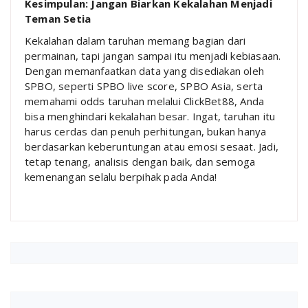
Kesimpulan: Jangan Biarkan Kekalahan Menjadi
Teman Setia
Kekalahan dalam taruhan memang bagian dari
permainan, tapi jangan sampai itu menjadi kebiasaan.
Dengan memanfaatkan data yang disediakan oleh
SPBO, seperti SPBO live score, SPBO Asia, serta
memahami odds taruhan melalui ClickBet88, Anda
bisa menghindari kekalahan besar. Ingat, taruhan itu
harus cerdas dan penuh perhitungan, bukan hanya
berdasarkan keberuntungan atau emosi sesaat. Jadi,
tetap tenang, analisis dengan baik, dan semoga
kemenangan selalu berpihak pada Anda!