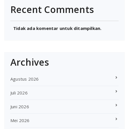
Recent Comments
Tidak ada komentar untuk ditampilkan.
Archives
Agustus 2026
Juli 2026
Juni 2026
Mei 2026