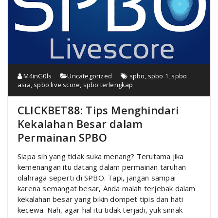
M4inG0ls
Uncategorized
spbo
,
spbo 1
,
spbo
asia
,
spbo live score
,
spbo terlengkap
CLICKBET88: Tips Menghindari
Kekalahan Besar dalam
Permainan SPBO
Siapa sih yang tidak suka menang? Terutama jika
kemenangan itu datang dalam permainan taruhan
olahraga seperti di SPBO. Tapi, jangan sampai
karena semangat besar, Anda malah terjebak dalam
kekalahan besar yang bikin dompet tipis dan hati
kecewa. Nah, agar hal itu tidak terjadi, yuk simak