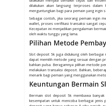
dilakukan menjadi semakin cepat dan efisie
dilakukan akan langsung terproses dalam h
menguntungkan bagi para pemain yang ingin 
Sebagai contoh, jika seorang pemain ingin me
wallet, proses verifikasi transaksi sangat ce
Kecepatan ini menjadikan pengalaman bermai
oleh waktu tunggu yang lama.
Pilihan Metode Pemba
Slot deposit 5k juga didukung oleh berbaga
dapat memilih metode yang sesuai dengan pref
bahkan pulsa. Beragamnya pilihan metode p
melakukan transaksi deposit. Bahkan, beber
menarik bagi pemain yang menggunakan meto
Keuntungan Bermain Sl
Bermain slot deposit 5k membawa banyak k
kesempatan untuk mencoba berbagai jenis 
deposit yang hanya sebesar 5 ribu rupiah, p