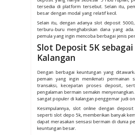
tersedia di platform tersebut. Selain itu, 
besar dengan modal yang relatif kecil.
Selain itu, dengan adanya slot deposit 5000
terburu-buru menghabiskan dana yang ada.
pemula yang ingin mencoba berbagai jenis p
Slot Deposit 5K sebaga
Kalangan
Dengan berbagai keuntungan yang ditawarkan
pemain yang ingin menikmati permainan s
transaksi, kecepatan proses deposit, se
pengalaman bermain semakin menyenangkan. Ol
sangat populer di kalangan penggemar judi onl
Kesimpulannya, slot online dengan deposit
seperti slot depo 5k, memberikan banyak kem
dapat merasakan sensasi bermain di dunia pe
keuntungan besar.