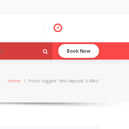
Book Now
Home
/
Posts tagged "slot deposit 5 Ribu"