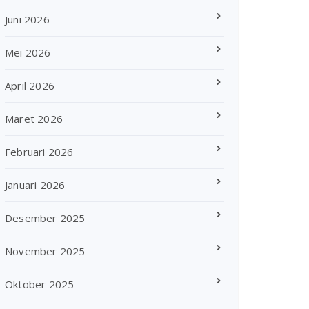
Juni 2026
Mei 2026
April 2026
Maret 2026
Februari 2026
Januari 2026
Desember 2025
November 2025
Oktober 2025