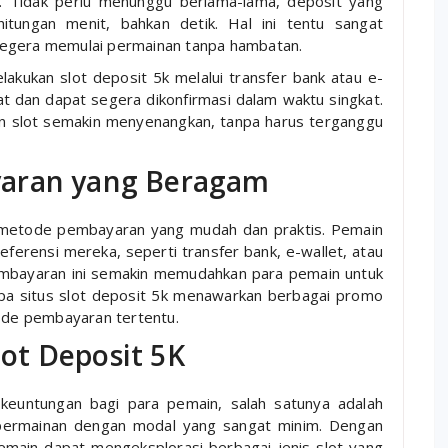
n. Tidak perlu menunggu berlama-lama, deposit yang
itungan menit, bahkan detik. Hal ini tentu sangat
segera memulai permainan tanpa hambatan.
lakukan slot deposit 5k melalui transfer bank atau e-
pat dan dapat segera dikonfirmasi dalam waktu singkat.
n slot semakin menyenangkan, tanpa harus terganggu
yaran yang Beragam
i metode pembayaran yang mudah dan praktis. Pemain
erensi mereka, seperti transfer bank, e-wallet, atau
embayaran ini semakin memudahkan para pemain untuk
apa situs slot deposit 5k menawarkan berbagai promo
de pembayaran tertentu.
ot Deposit 5K
euntungan bagi para pemain, salah satunya adalah
permainan dengan modal yang sangat minim. Dengan
emain dapat mengeksplorasi berbagai jenis slot yang