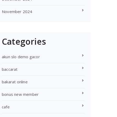
November 2024
Categories
akun slo demo gacor
baccarat
bakarat online
bonus new member
cafe