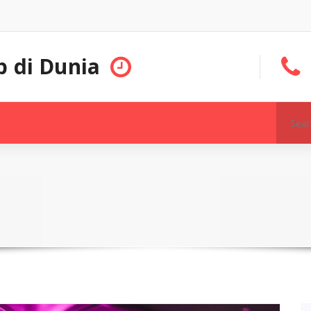
p di Dunia
Search
for: