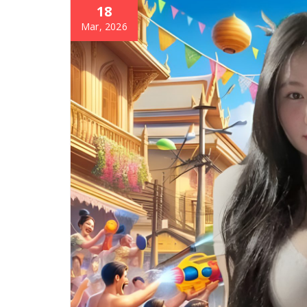
18
Mar, 2026