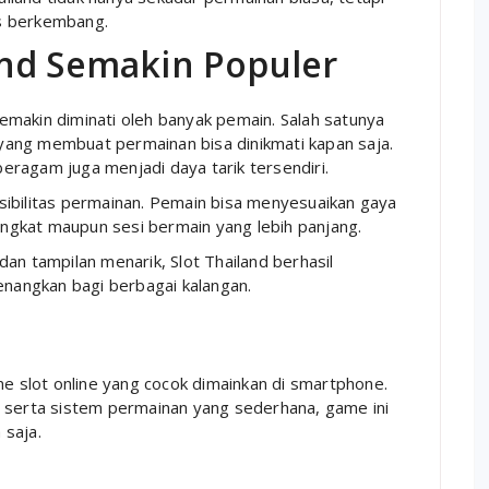
rus berkembang.
and Semakin Populer
makin diminati oleh banyak pemain. Salah satunya
ang membuat permainan bisa dinikmati kapan saja.
 beragam juga menjadi daya tarik tersendiri.
eksibilitas permainan. Pemain bisa menyesuaikan gaya
singkat maupun sesi bermain yang lebih panjang.
an tampilan menarik, Slot Thailand berhasil
angkan bagi berbagai kalangan.
me slot online yang cocok dimainkan di smartphone.
, serta sistem permainan yang sederhana, game ini
 saja.