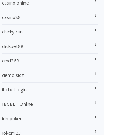
casino online
casino88
chicky run
clickbet88
cmd368
demo slot
ibcbet login
IBCBET Online
idn poker
joker123