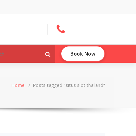
Book Now
Home
/
Posts tagged "situs slot thailand"