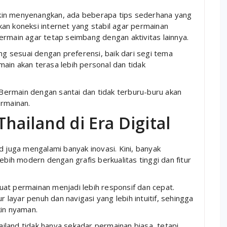
kin menyenangkan, ada beberapa tips sederhana yang
an koneksi internet yang stabil agar permainan
ermain agar tetap seimbang dengan aktivitas lainnya.
ang sesuai dengan preferensi, baik dari segi tema
ain akan terasa lebih personal dan tidak
. Bermain dengan santai dan tidak terburu-buru akan
rmainan.
ailand di Era Digital
d juga mengalami banyak inovasi. Kini, banyak
ih modern dengan grafis berkualitas tinggi dan fitur
at permainan menjadi lebih responsif dan cepat.
ayar penuh dan navigasi yang lebih intuitif, sehingga
in nyaman.
land tidak hanya sekadar permainan biasa, tetapi