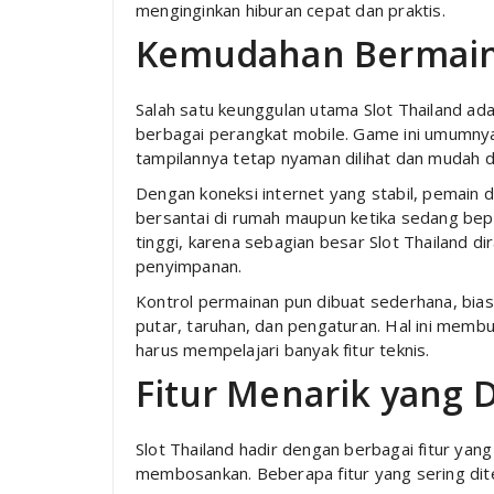
menginginkan hiburan cepat dan praktis.
Kemudahan Bermain
Salah satu keunggulan utama Slot Thailand ad
berbagai perangkat mobile. Game ini umumnya 
tampilannya tetap nyaman dilihat dan mudah d
Dengan koneksi internet yang stabil, pemain 
bersantai di rumah maupun ketika sedang bepe
tinggi, karena sebagian besar Slot Thailand 
penyimpanan.
Kontrol permainan pun dibuat sederhana, bi
putar, taruhan, dan pengaturan. Hal ini memb
harus mempelajari banyak fitur teknis.
Fitur Menarik yang 
Slot Thailand hadir dengan berbagai fitur yan
membosankan. Beberapa fitur yang sering dite