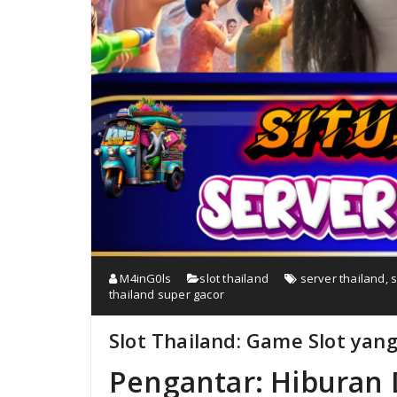
M4inG0ls
slot thailand
server thailand
,
s
thailand super gacor
Slot Thailand: Game Slot ya
Pengantar: Hiburan 