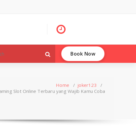
Book Now
Home
/
joker123
/
aming Slot Online Terbaru yang Wajib Kamu Coba