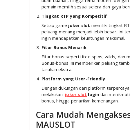
buah-buahan, hingga tema modern dengan a
pemain memilih sesuai selera dan gaya be
Tingkat RTP yang Kompetitif
Setiap game
joker slot
memiliki tingkat RT
peluang menang menjadi lebih besar. Ini te
ingin mendapatkan keuntungan maksimal.
Fitur Bonus Menarik
Fitur bonus seperti free spins, wilds, dan
Bonus-bonus ini memberikan peluang tam
taruhan ekstra.
Platform yang User-Friendly
Dengan dukungan dari platform terpercaya
melakukan
joker slot
login
dan menikmati 
bonus, hingga penarikan kemenangan.
Cara Mudah Mengakses 
MAUSLOT