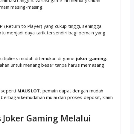
nimasi canggih. Variasi game ini memungkinkan
rmain masing-masing.
P (Return to Player) yang cukup tinggi, sehingga
ntu menjadi daya tarik tersendiri bagi pemain yang
 multipliers mudah ditemukan di game
joker gaming
.
bahan untuk menang besar tanpa harus memasang
 seperti
MAUSLOT
, pemain dapat dengan mudah
berbagai kemudahan mulai dari proses deposit, klaim
Joker Gaming Melalui