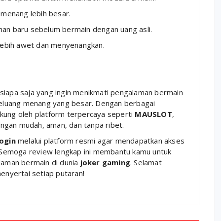
 menang lebih besar.
an baru sebelum bermain dengan uang asli.
 lebih awet dan menyenangkan.
 siapa saja yang ingin menikmati pengalaman bermain
 peluang menang yang besar. Dengan berbagai
ukung oleh platform terpercaya seperti
MAUSLOT
,
ngan mudah, aman, dan tanpa ribet.
login
melalui platform resmi agar mendapatkan akses
Semoga review lengkap ini membantu kamu untuk
aman bermain di dunia
joker gaming
. Selamat
nyertai setiap putaran!