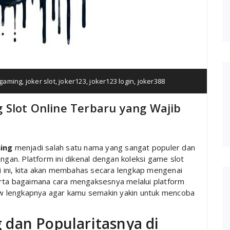
 gaming
,
joker slot
,
joker123
,
joker123 login
,
joker388
 Slot Online Terbaru yang Wajib
ing
menjadi salah satu nama yang sangat populer dan
ngan. Platform ini dikenal dengan koleksi game slot
li ini, kita akan membahas secara lengkap mengenai
serta bagaimana cara mengaksesnya melalui platform
ew lengkapnya agar kamu semakin yakin untuk mencoba
dan Popularitasnya di