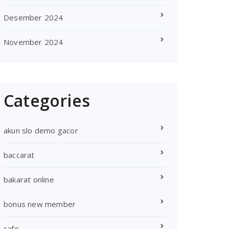
Desember 2024
November 2024
Categories
akun slo demo gacor
baccarat
bakarat online
bonus new member
cafe