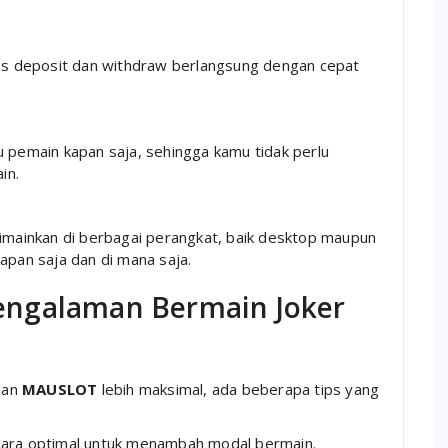
s deposit dan withdraw berlangsung dengan cepat
 pemain kapan saja, sehingga kamu tidak perlu
in.
imainkan di berbagai perangkat, baik desktop maupun
pan saja dan di mana saja.
engalaman Bermain Joker
an
MAUSLOT
lebih maksimal, ada beberapa tips yang
ara optimal untuk menambah modal bermain.