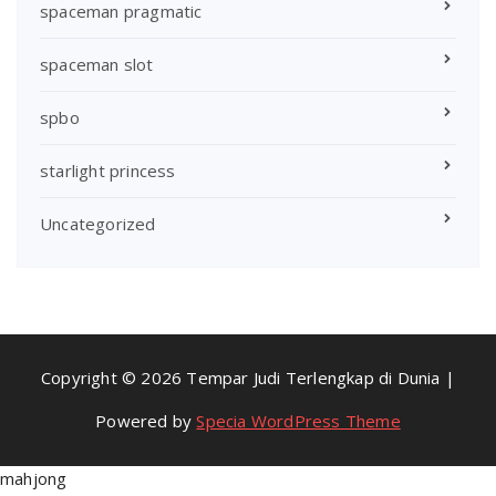
spaceman pragmatic
spaceman slot
spbo
starlight princess
Uncategorized
Copyright © 2026 Tempar Judi Terlengkap di Dunia |
Powered by
Specia WordPress Theme
mahjong