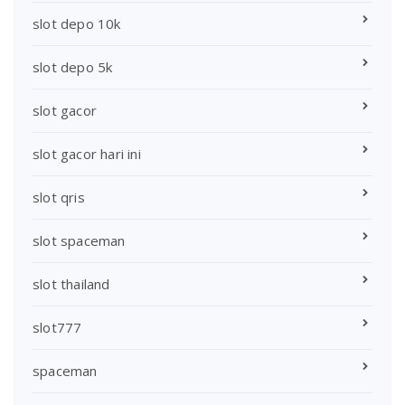
slot depo 10k
slot depo 5k
slot gacor
slot gacor hari ini
slot qris
slot spaceman
slot thailand
slot777
spaceman