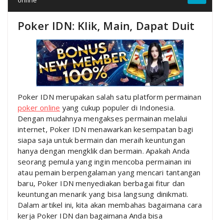
Poker IDN: Klik, Main, Dapat Duit
Poker IDN merupakan salah satu platform permainan
poker online
yang cukup populer di Indonesia.
Dengan mudahnya mengakses permainan melalui
internet, Poker IDN menawarkan kesempatan bagi
siapa saja untuk bermain dan meraih keuntungan
hanya dengan mengklik dan bermain. Apakah Anda
seorang pemula yang ingin mencoba permainan ini
atau pemain berpengalaman yang mencari tantangan
baru, Poker IDN menyediakan berbagai fitur dan
keuntungan menarik yang bisa langsung dinikmati.
Dalam artikel ini, kita akan membahas bagaimana cara
kerja Poker IDN dan bagaimana Anda bisa