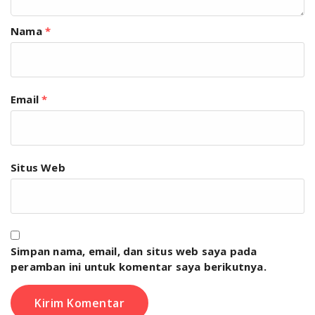
Nama
*
Email
*
Situs Web
Simpan nama, email, dan situs web saya pada
peramban ini untuk komentar saya berikutnya.