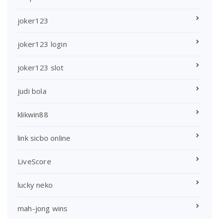
joker123
joker123 login
joker123 slot
judi bola
klikwin88
link sicbo online
LiveScore
lucky neko
mah-jong wins