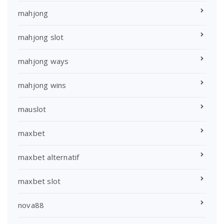
mahjong
mahjong slot
mahjong ways
mahjong wins
mauslot
maxbet
maxbet alternatif
maxbet slot
nova88