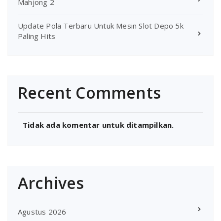
Mahjong 2
Update Pola Terbaru Untuk Mesin Slot Depo 5k
Paling Hits
Recent Comments
Tidak ada komentar untuk ditampilkan.
Archives
Agustus 2026