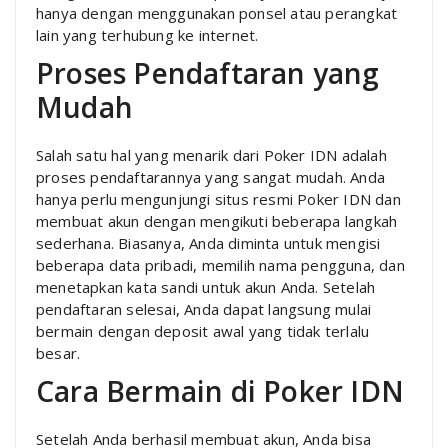
hanya dengan menggunakan ponsel atau perangkat
lain yang terhubung ke internet.
Proses Pendaftaran yang
Mudah
Salah satu hal yang menarik dari Poker IDN adalah
proses pendaftarannya yang sangat mudah. Anda
hanya perlu mengunjungi situs resmi Poker IDN dan
membuat akun dengan mengikuti beberapa langkah
sederhana. Biasanya, Anda diminta untuk mengisi
beberapa data pribadi, memilih nama pengguna, dan
menetapkan kata sandi untuk akun Anda. Setelah
pendaftaran selesai, Anda dapat langsung mulai
bermain dengan deposit awal yang tidak terlalu
besar.
Cara Bermain di Poker IDN
Setelah Anda berhasil membuat akun, Anda bisa