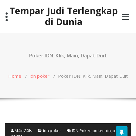
Skip
Tempar Judi Terlengkap
to
content
di Dunia
Poker IDN: Klik, Main, Dapat Duit
Home
/
idn poker
/
Poker IDN: Klik, Main, Dapat Duit
M4inG0ls
idn poker
IDN Poker
,
poker idn
,
poker
online