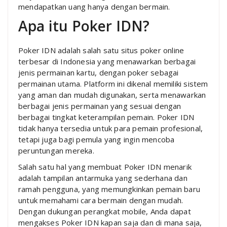
mendapatkan uang hanya dengan bermain.
Apa itu Poker IDN?
Poker IDN adalah salah satu situs poker online
terbesar di Indonesia yang menawarkan berbagai
jenis permainan kartu, dengan poker sebagai
permainan utama. Platform ini dikenal memiliki sistem
yang aman dan mudah digunakan, serta menawarkan
berbagai jenis permainan yang sesuai dengan
berbagai tingkat keterampilan pemain. Poker IDN
tidak hanya tersedia untuk para pemain profesional,
tetapi juga bagi pemula yang ingin mencoba
peruntungan mereka.
Salah satu hal yang membuat Poker IDN menarik
adalah tampilan antarmuka yang sederhana dan
ramah pengguna, yang memungkinkan pemain baru
untuk memahami cara bermain dengan mudah.
Dengan dukungan perangkat mobile, Anda dapat
mengakses Poker IDN kapan saja dan di mana saja,