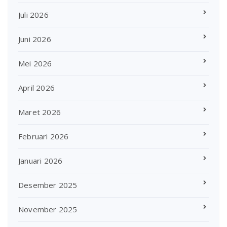
Juli 2026
Juni 2026
Mei 2026
April 2026
Maret 2026
Februari 2026
Januari 2026
Desember 2025
November 2025