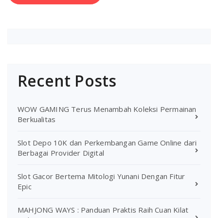
Recent Posts
WOW GAMING Terus Menambah Koleksi Permainan
Berkualitas
Slot Depo 10K dan Perkembangan Game Online dari
Berbagai Provider Digital
Slot Gacor Bertema Mitologi Yunani Dengan Fitur
Epic
MAHJONG WAYS : Panduan Praktis Raih Cuan Kilat