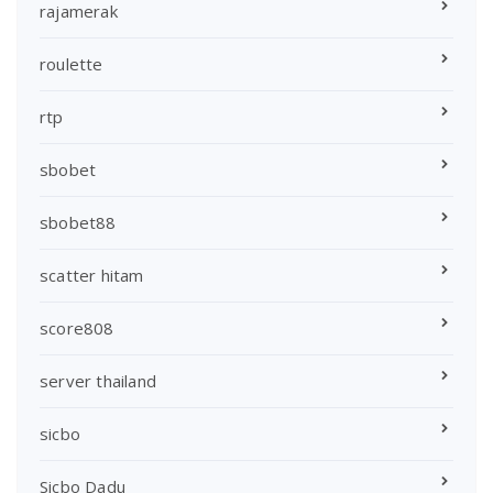
rajamerak
roulette
rtp
sbobet
sbobet88
scatter hitam
score808
server thailand
sicbo
Sicbo Dadu