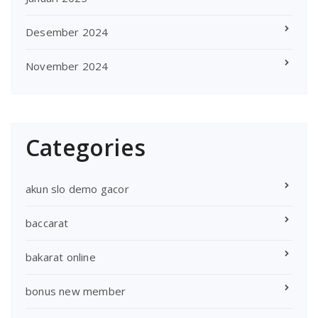
Desember 2024
November 2024
Categories
akun slo demo gacor
baccarat
bakarat online
bonus new member