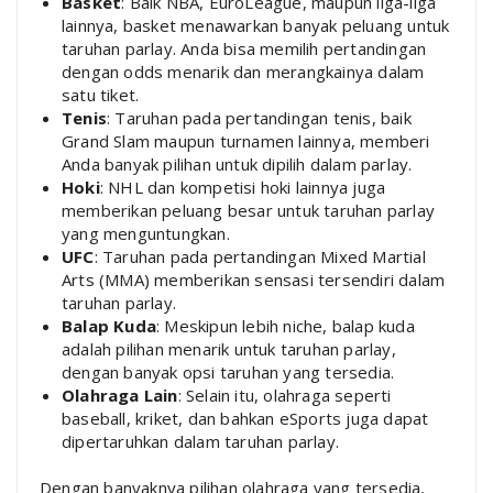
Basket
: Baik NBA, EuroLeague, maupun liga-liga
lainnya, basket menawarkan banyak peluang untuk
taruhan parlay. Anda bisa memilih pertandingan
dengan odds menarik dan merangkainya dalam
satu tiket.
Tenis
: Taruhan pada pertandingan tenis, baik
Grand Slam maupun turnamen lainnya, memberi
Anda banyak pilihan untuk dipilih dalam parlay.
Hoki
: NHL dan kompetisi hoki lainnya juga
memberikan peluang besar untuk taruhan parlay
yang menguntungkan.
UFC
: Taruhan pada pertandingan Mixed Martial
Arts (MMA) memberikan sensasi tersendiri dalam
taruhan parlay.
Balap Kuda
: Meskipun lebih niche, balap kuda
adalah pilihan menarik untuk taruhan parlay,
dengan banyak opsi taruhan yang tersedia.
Olahraga Lain
: Selain itu, olahraga seperti
baseball, kriket, dan bahkan eSports juga dapat
dipertaruhkan dalam taruhan parlay.
Dengan banyaknya pilihan olahraga yang tersedia,