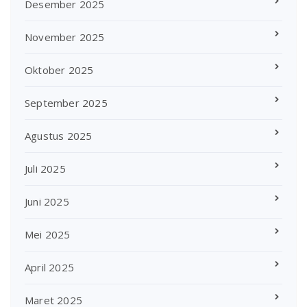
Desember 2025
November 2025
Oktober 2025
September 2025
Agustus 2025
Juli 2025
Juni 2025
Mei 2025
April 2025
Maret 2025