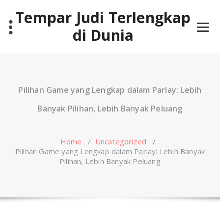
Skip
Tempar Judi Terlengkap
to
content
di Dunia
Pilihan Game yang Lengkap dalam Parlay: Lebih
Banyak Pilihan, Lebih Banyak Peluang
Home
/
Uncategorized
/
Pilihan Game yang Lengkap dalam Parlay: Lebih Banyak
Pilihan, Lebih Banyak Peluang