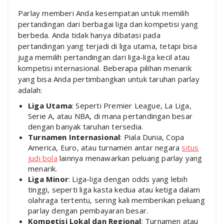
Parlay memberi Anda kesempatan untuk memilih
pertandingan dari berbagai liga dan kompetisi yang
berbeda. Anda tidak hanya dibatasi pada
pertandingan yang terjadi di liga utama, tetapi bisa
juga memilih pertandingan dari liga-liga kecil atau
kompetisi internasional. Beberapa pilihan menarik
yang bisa Anda pertimbangkan untuk taruhan parlay
adalah:
Liga Utama
: Seperti Premier League, La Liga,
Serie A, atau NBA, di mana pertandingan besar
dengan banyak taruhan tersedia.
Turnamen Internasional
: Piala Dunia, Copa
America, Euro, atau turnamen antar negara
situs
judi bola
lainnya menawarkan peluang parlay yang
menarik.
Liga Minor
: Liga-liga dengan odds yang lebih
tinggi, seperti liga kasta kedua atau ketiga dalam
olahraga tertentu, sering kali memberikan peluang
parlay dengan pembayaran besar.
Kompetisi Lokal dan Regional
: Turnamen atau