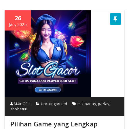
26
Jan, 2025
M4inG0ls
Uncategorized
mix parlay
,
parlay
,
sbobet88
Pilihan Game yang Lengkap