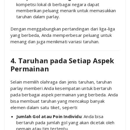
kompetisi lokal di berbagai negara dapat
memberikan peluang menarik untuk memasukkan
taruhan dalam parlay.
Dengan menggabungkan pertandingan dari liga-liga
yang berbeda, Anda memperbesar peluang untuk
menang dan juga menikmati variasi taruhan.
4. Taruhan pada Setiap Aspek
Permainan
Selain memilih olahraga dan jenis taruhan, taruhan
parlay memberi Anda kesempatan untuk bertaruh
pada berbagai aspek permainan yang berbeda. Anda
bisa membuat taruhan yang mencakup banyak
elemen dalam satu tiket, seperti:
Jumlah Gol atau Poin Individu
: Anda bisa
bertaruh pada jumlah gol yang akan dicetak oleh
pemain atau tim tertentu.