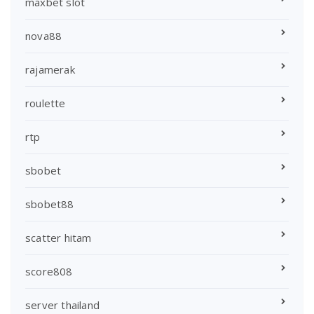
maxbet slot
nova88
rajamerak
roulette
rtp
sbobet
sbobet88
scatter hitam
score808
server thailand