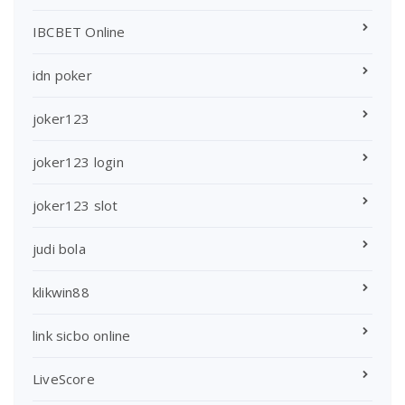
IBCBET Online
idn poker
joker123
joker123 login
joker123 slot
judi bola
klikwin88
link sicbo online
LiveScore