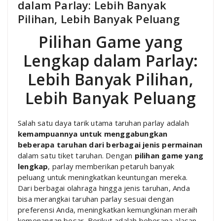
dalam Parlay: Lebih Banyak
Pilihan, Lebih Banyak Peluang
Pilihan Game yang
Lengkap dalam Parlay:
Lebih Banyak Pilihan,
Lebih Banyak Peluang
Salah satu daya tarik utama taruhan parlay adalah
kemampuannya untuk menggabungkan
beberapa taruhan dari berbagai jenis permainan
dalam satu tiket taruhan. Dengan
pilihan game yang
lengkap
, parlay memberikan petaruh banyak
peluang untuk meningkatkan keuntungan mereka.
Dari berbagai olahraga hingga jenis taruhan, Anda
bisa merangkai taruhan parlay sesuai dengan
preferensi Anda, meningkatkan kemungkinan meraih
kemenangan besar. Berikut adalah beberapa alasan