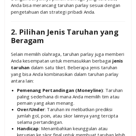
Anda bisa merancang taruhan parlay sesuai dengan
pengetahuan dan strategi pribadi Anda.
2. Pilihan Jenis Taruhan yang
Beragam
Selain memilih olahraga, taruhan parlay juga memberi
Anda kesempatan untuk memasukkan berbagai
jenis
taruhan
dalam satu tiket. Beberapa jenis taruhan
yang bisa Anda kombinasikan dalam taruhan parlay
antara lain:
Pemenang Pertandingan (Moneyline)
: Taruhan
paling sederhana di mana Anda memilih tim atau
pemain yang akan menang.
Over/Under
: Taruhan ini melibatkan prediksi
jumlah gol, poin, atau skor lainnya yang tercipta
selama pertandingan.
Handicap
: Menambahkan keunggulan atau
kerugian ke skor final untuk membuat taruhan lebih