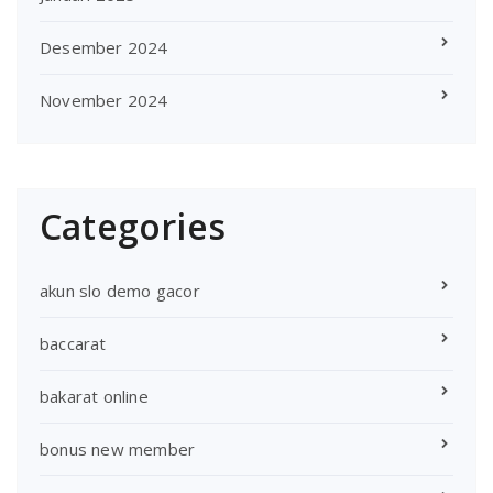
Desember 2024
November 2024
Categories
akun slo demo gacor
baccarat
bakarat online
bonus new member