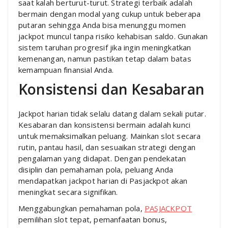
saat kalah berturut-turut. Strategi terbaik adalah
bermain dengan modal yang cukup untuk beberapa
putaran sehingga Anda bisa menunggu momen
jackpot muncul tanpa risiko kehabisan saldo. Gunakan
sistem taruhan progresif jika ingin meningkatkan
kemenangan, namun pastikan tetap dalam batas
kemampuan finansial Anda.
Konsistensi dan Kesabaran
Jackpot harian tidak selalu datang dalam sekali putar.
Kesabaran dan konsistensi bermain adalah kunci
untuk memaksimalkan peluang. Mainkan slot secara
rutin, pantau hasil, dan sesuaikan strategi dengan
pengalaman yang didapat. Dengan pendekatan
disiplin dan pemahaman pola, peluang Anda
mendapatkan jackpot harian di Pasjackpot akan
meningkat secara signifikan.
Menggabungkan pemahaman pola,
PASJACKPOT
pemilihan slot tepat, pemanfaatan bonus,