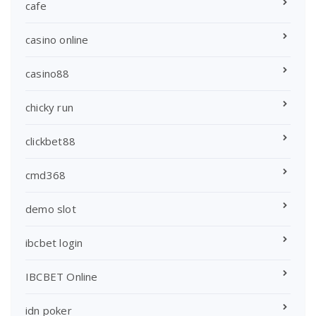
cafe
casino online
casino88
chicky run
clickbet88
cmd368
demo slot
ibcbet login
IBCBET Online
idn poker