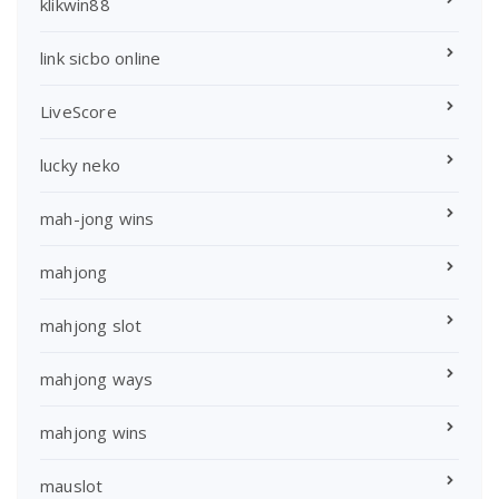
klikwin88
link sicbo online
LiveScore
lucky neko
mah-jong wins
mahjong
mahjong slot
mahjong ways
mahjong wins
mauslot