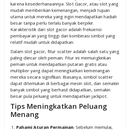
karena kesederhanaannya. Slot Gacor, atau slot yang
mudah memberikan kemenangan, menjadi tujuan
utama untuk mereka yang ingin mendapatkan hadiah
besar tanpa perlu terlalu banyak berpikir.
Karakteristik dari slot gacor adalah frekuensi
pembayaran yang tinggi dan kombinasi simbol yang
relatif mudah untuk didapatkan.
Dalam slot gacor, fitur scatter adalah salah satu yang
paling diincar oleh pemain. Fitur ini memungkinkan
pemain untuk mendapatkan putaran gratis atau
multiplier yang dapat meningkatkan kemenangan
mereka secara signifikan. Biasanya, simbol scatter
dapat ditemukan di berbagai mesin slot, dan semakin
banyak simbol yang berhasil didapatkan, semakin
besar pula peluang untuk mendapatkan jackpot.
Tips Meningkatkan Peluang
Menang
Pahami Aturan Permainan
: Sebelum memulai,