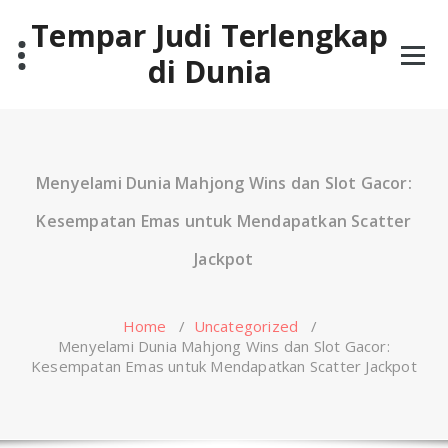
Skip
Tempar Judi Terlengkap
to
content
di Dunia
Menyelami Dunia Mahjong Wins dan Slot Gacor:
Kesempatan Emas untuk Mendapatkan Scatter
Jackpot
Home
/
Uncategorized
/
Menyelami Dunia Mahjong Wins dan Slot Gacor:
Kesempatan Emas untuk Mendapatkan Scatter Jackpot