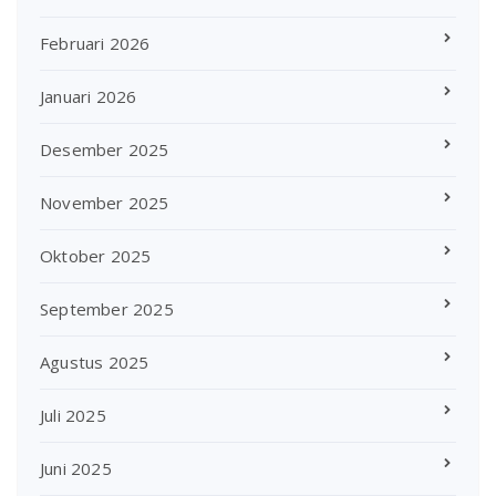
Februari 2026
Januari 2026
Desember 2025
November 2025
Oktober 2025
September 2025
Agustus 2025
Juli 2025
Juni 2025