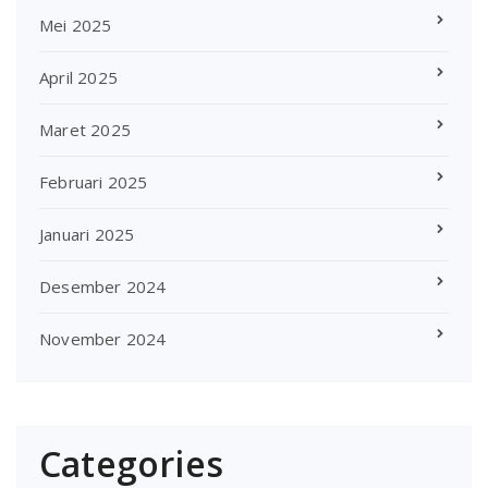
Mei 2025
April 2025
Maret 2025
Februari 2025
Januari 2025
Desember 2024
November 2024
Categories