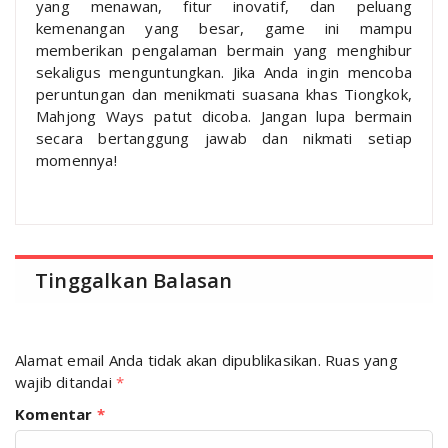
yang menawan, fitur inovatif, dan peluang
kemenangan yang besar, game ini mampu
memberikan pengalaman bermain yang menghibur
sekaligus menguntungkan. Jika Anda ingin mencoba
peruntungan dan menikmati suasana khas Tiongkok,
Mahjong Ways patut dicoba. Jangan lupa bermain
secara bertanggung jawab dan nikmati setiap
momennya!
Tinggalkan Balasan
Alamat email Anda tidak akan dipublikasikan.
Ruas yang
wajib ditandai
*
Komentar
*