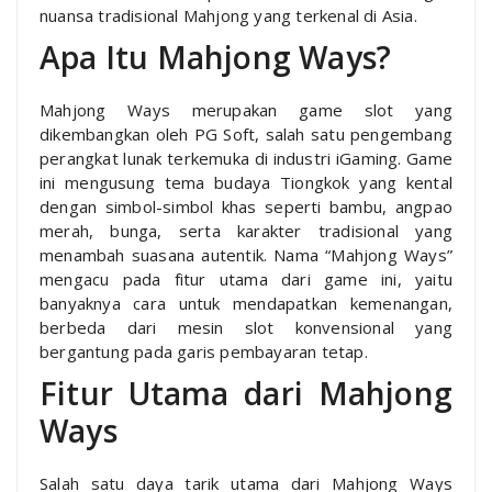
nuansa tradisional Mahjong yang terkenal di Asia.
Apa Itu Mahjong Ways?
Mahjong Ways merupakan game slot yang
dikembangkan oleh PG Soft, salah satu pengembang
perangkat lunak terkemuka di industri iGaming. Game
ini mengusung tema budaya Tiongkok yang kental
dengan simbol-simbol khas seperti bambu, angpao
merah, bunga, serta karakter tradisional yang
menambah suasana autentik. Nama “Mahjong Ways”
mengacu pada fitur utama dari game ini, yaitu
banyaknya cara untuk mendapatkan kemenangan,
berbeda dari mesin slot konvensional yang
bergantung pada garis pembayaran tetap.
Fitur Utama dari Mahjong
Ways
Salah satu daya tarik utama dari Mahjong Ways