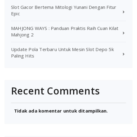
Slot Gacor Bertema Mitologi Yunani Dengan Fitur
Epic
MAHJONG WAYS : Panduan Praktis Raih Cuan Kilat
Mahjong 2
Update Pola Terbaru Untuk Mesin Slot Depo 5k
Paling Hits
Recent Comments
Tidak ada komentar untuk ditampilkan.