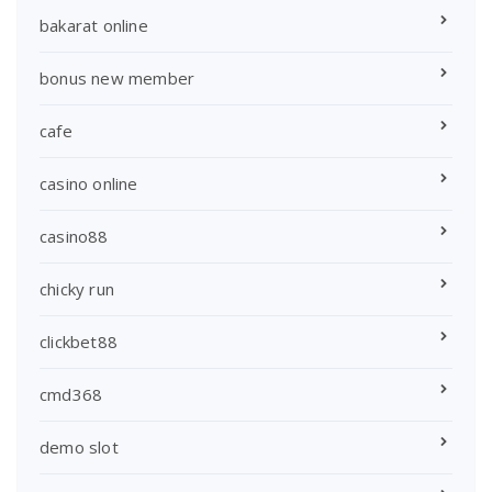
bakarat online
bonus new member
cafe
casino online
casino88
chicky run
clickbet88
cmd368
demo slot