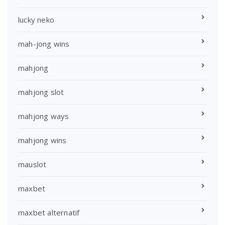
lucky neko
mah-jong wins
mahjong
mahjong slot
mahjong ways
mahjong wins
mauslot
maxbet
maxbet alternatif