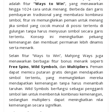
adalah fitur
“Ways to Win”
, yang menawarkan
hingga 1024 cara untuk menang. Berbeda dari garis
pembayaran tradisional yang membatasi kombinasi
simbol, fitur ini memungkinkan pemain untuk menang
jika simbol yang cocok muncul di posisi tertentu di
gulungan tanpa harus menyusun simbol secara garis
tertentu. Konsep ini meningkatkan peluang
kemenangan dan membuat permainan lebih dinamis
serta menarik.
Selain fitur “Ways to Win”, Mahjong Ways juga
menawarkan berbagai fitur bonus menarik seperti
Free Spins
,
Wild Symbols
, dan
Multipliers
. Pemain
dapat memicu putaran gratis dengan mendapatkan
simbol tertentu, yang memungkinkan mereka
mendapatkan kemenangan tanpa harus menambah
taruhan. Wild Symbols berfungsi sebagai pengganti
simbol lain untuk membentuk kombinasi kemenangan,
sedangkan multipliers dapat meningkatkan nilai
kemenangan secara signifikan.