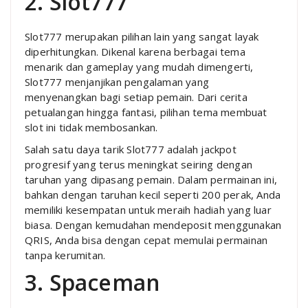
2. Slot777
Slot777 merupakan pilihan lain yang sangat layak
diperhitungkan. Dikenal karena berbagai tema
menarik dan gameplay yang mudah dimengerti,
Slot777 menjanjikan pengalaman yang
menyenangkan bagi setiap pemain. Dari cerita
petualangan hingga fantasi, pilihan tema membuat
slot ini tidak membosankan.
Salah satu daya tarik Slot777 adalah jackpot
progresif yang terus meningkat seiring dengan
taruhan yang dipasang pemain. Dalam permainan ini,
bahkan dengan taruhan kecil seperti 200 perak, Anda
memiliki kesempatan untuk meraih hadiah yang luar
biasa. Dengan kemudahan mendeposit menggunakan
QRIS, Anda bisa dengan cepat memulai permainan
tanpa kerumitan.
3. Spaceman