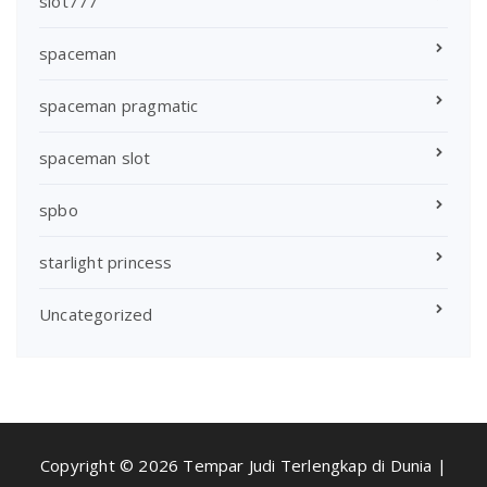
slot777
spaceman
spaceman pragmatic
spaceman slot
spbo
starlight princess
Uncategorized
Copyright © 2026 Tempar Judi Terlengkap di Dunia |