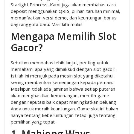
Starlight Princess. Kami juga akan membahas cara
deposit menggunakan QRIS, pilihan taruhan minimal,
memanfaatkan versi demo, dan keuntungan bonus
bagi anggota baru. Mari kita mulai!
Mengapa Memilih Slot
Gacor?
Sebelum membahas lebih lanjut, penting untuk
memahami apa yang dimaksud dengan slot gacor.
Istilah ini merujuk pada mesin slot yang diketahui
sering memberikan kemenangan kepada pemain.
Meskipun tidak ada jaminan bahwa setiap putaran
akan menghasilkan kemenangan, memilih game
dengan reputasi baik dapat meningkatkan peluang
Anda untuk meraih keuntungan. Game slot ini bukan
hanya tentang keberuntungan tetapi juga tentang
pemilihan yang tepat.
1. Mahjong Ways