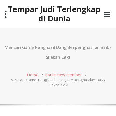
Skip
Tempar Judi Terlengkap
to
content
di Dunia
Mencari Game Penghasil Uang Berpenghasilan Baik?
Silakan Cek!
Home
/
bonus new member
/
Mencari Game Penghasil Uang Berpenghasilan Baik?
Silakan Cek!