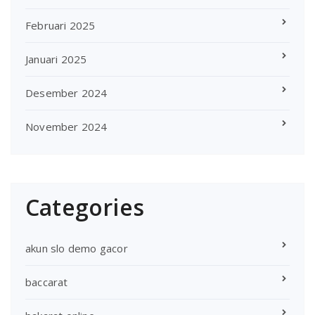
Februari 2025
Januari 2025
Desember 2024
November 2024
Categories
akun slo demo gacor
baccarat