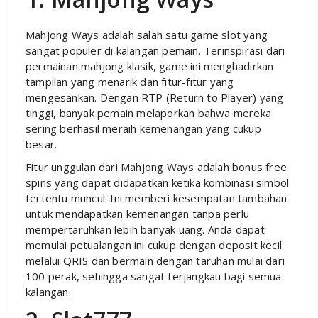
Mahjong Ways adalah salah satu game slot yang
sangat populer di kalangan pemain. Terinspirasi dari
permainan mahjong klasik, game ini menghadirkan
tampilan yang menarik dan fitur-fitur yang
mengesankan. Dengan RTP (Return to Player) yang
tinggi, banyak pemain melaporkan bahwa mereka
sering berhasil meraih kemenangan yang cukup
besar.
Fitur unggulan dari Mahjong Ways adalah bonus free
spins yang dapat didapatkan ketika kombinasi simbol
tertentu muncul. Ini memberi kesempatan tambahan
untuk mendapatkan kemenangan tanpa perlu
mempertaruhkan lebih banyak uang. Anda dapat
memulai petualangan ini cukup dengan deposit kecil
melalui QRIS dan bermain dengan taruhan mulai dari
100 perak, sehingga sangat terjangkau bagi semua
kalangan.