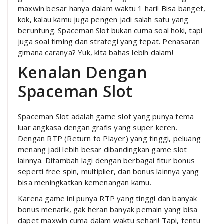
maxwin besar hanya dalam waktu 1 hari! Bisa banget,
kok, kalau kamu juga pengen jadi salah satu yang
beruntung. Spaceman Slot bukan cuma soal hoki, tapi
juga soal timing dan strategi yang tepat. Penasaran
gimana caranya? Yuk, kita bahas lebih dalam!
Kenalan Dengan
Spaceman Slot
Spaceman Slot adalah game slot yang punya tema
luar angkasa dengan grafis yang super keren.
Dengan RTP (Return to Player) yang tinggi, peluang
menang jadi lebih besar dibandingkan game slot
lainnya. Ditambah lagi dengan berbagai fitur bonus
seperti free spin, multiplier, dan bonus lainnya yang
bisa meningkatkan kemenangan kamu.
Karena game ini punya RTP yang tinggi dan banyak
bonus menarik, gak heran banyak pemain yang bisa
dapet maxwin cuma dalam waktu sehari! Tapi, tentu