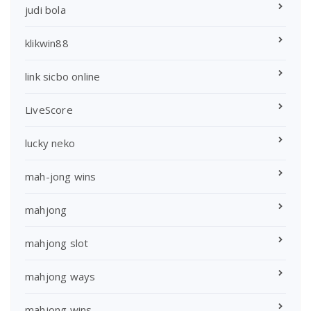
judi bola
klikwin88
link sicbo online
LiveScore
lucky neko
mah-jong wins
mahjong
mahjong slot
mahjong ways
mahjong wins