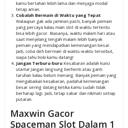
kamu bertahan lebih lama dan menjaga modal
tetap aman.
Cobalah Bermain di Waktu yang Tepat
Walaupun gak ada jaminan pasti, banyak pemain
yang percaya kalau main slot di waktu tertentu
bisa lebih gacor. Biasanya, waktu malam hari atau
saat menjelang tengah malam lebih banyak
pemain yang mendapatkan kemenangan besar.
Jadi, coba deh bermain di waktu-waktu tersebut,
siapa tahu hoki kamu datang!
Jangan Terburu-buru
Kesabaran adalah kunci
utama! Jangan langsung berhenti atau ganti
taruhan kalau belum menang. Banyak pemain yang
mengabaikan kesabaran, padahal kemenangan
besar sering datang ketika kamu sudah tidak
berharap lagi. Jadi, tetap sabar dan nikmati setiap
putaran.
Maxwin Gacor
Spaceman Slot Dalam 1