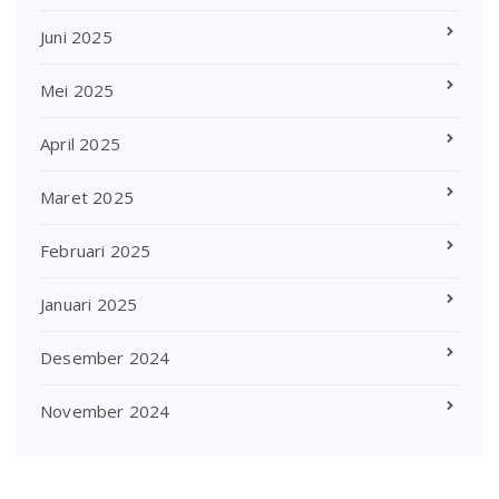
Juni 2025
Mei 2025
April 2025
Maret 2025
Februari 2025
Januari 2025
Desember 2024
November 2024