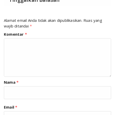
Alamat email Anda tidak akan dipublikasikan.
Ruas yang
wajib ditandai
*
Komentar
*
Nama
*
Email
*