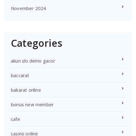
November 2024
Categories
akun slo demo gacor
baccarat
bakarat online
bonus new member
cafe
casino online