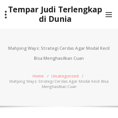
Skip
Tempar Judi Terlengkap
to
content
di Dunia
Mahjong Ways: Strategi Cerdas Agar Modal Kecil
Bisa Menghasilkan Cuan
Home
/
Uncategorized
/
Mahjong Ways: Strategi Cerdas Agar Modal Kecil Bisa
Menghasilkan Cuan