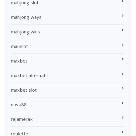
mahjong slot
mahjong ways
mahjong wins
mauslot
maxbet
maxbet alternatif
maxbet slot
nova88
rajamerak
roulette