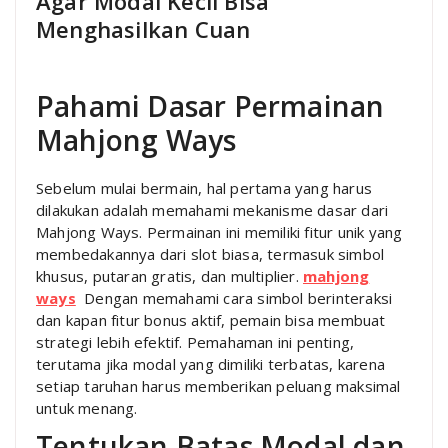
Agar Modal Kecil Bisa
Menghasilkan Cuan
Pahami Dasar Permainan
Mahjong Ways
Sebelum mulai bermain, hal pertama yang harus
dilakukan adalah memahami mekanisme dasar dari
Mahjong Ways. Permainan ini memiliki fitur unik yang
membedakannya dari slot biasa, termasuk simbol
khusus, putaran gratis, dan multiplier.
mahjong
ways
Dengan memahami cara simbol berinteraksi
dan kapan fitur bonus aktif, pemain bisa membuat
strategi lebih efektif. Pemahaman ini penting,
terutama jika modal yang dimiliki terbatas, karena
setiap taruhan harus memberikan peluang maksimal
untuk menang.
Tentukan Batas Modal dan