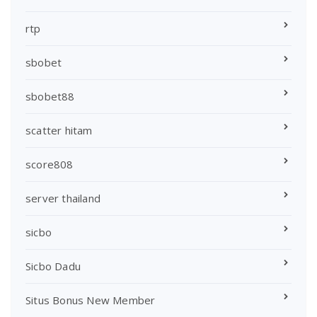
rtp
sbobet
sbobet88
scatter hitam
score808
server thailand
sicbo
Sicbo Dadu
Situs Bonus New Member