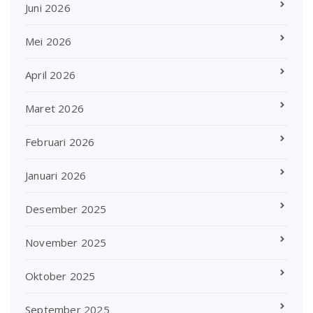
Juni 2026
Mei 2026
April 2026
Maret 2026
Februari 2026
Januari 2026
Desember 2025
November 2025
Oktober 2025
September 2025