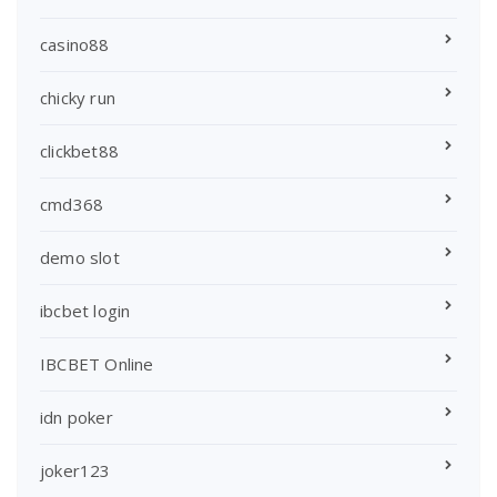
casino88
chicky run
clickbet88
cmd368
demo slot
ibcbet login
IBCBET Online
idn poker
joker123