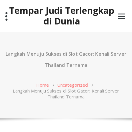
Skip
Tempar Judi Terlengkap
to
content
di Dunia
Langkah Menuju Sukses di Slot Gacor: Kenali Server
Thailand Ternama
Home
/
Uncategorized
/
Langkah Menuju Sukses di Slot Gacor: Kenali Server
Thailand Ternama