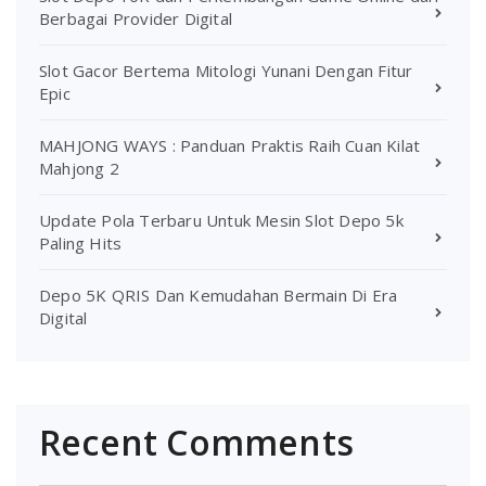
Berbagai Provider Digital
Slot Gacor Bertema Mitologi Yunani Dengan Fitur
Epic
MAHJONG WAYS : Panduan Praktis Raih Cuan Kilat
Mahjong 2
Update Pola Terbaru Untuk Mesin Slot Depo 5k
Paling Hits
Depo 5K QRIS Dan Kemudahan Bermain Di Era
Digital
Recent Comments