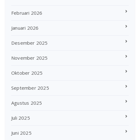
Februari 2026
Januari 2026
Desember 2025
November 2025
Oktober 2025
September 2025
Agustus 2025
Juli 2025
Juni 2025