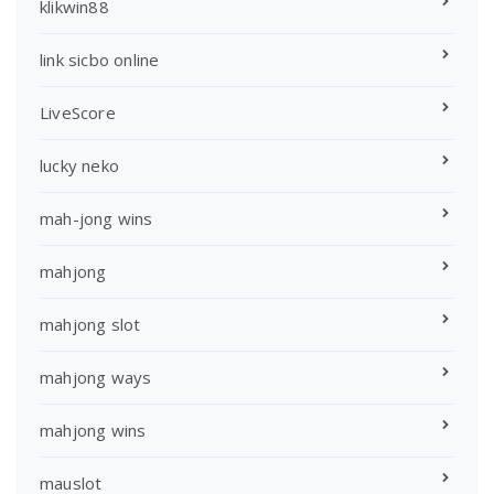
klikwin88
link sicbo online
LiveScore
lucky neko
mah-jong wins
mahjong
mahjong slot
mahjong ways
mahjong wins
mauslot