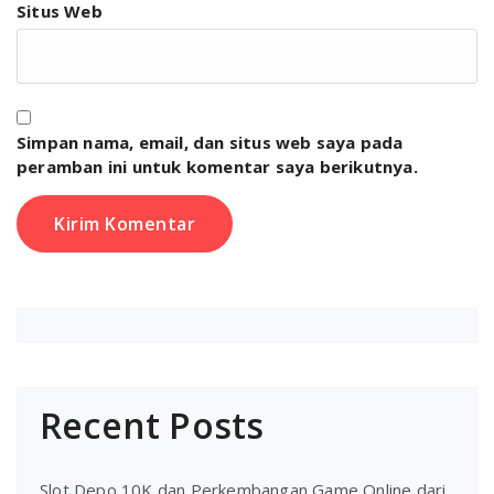
Situs Web
Simpan nama, email, dan situs web saya pada
peramban ini untuk komentar saya berikutnya.
Recent Posts
Slot Depo 10K dan Perkembangan Game Online dari