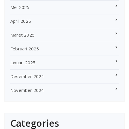
Mei 2025
April 2025
Maret 2025
Februari 2025
Januari 2025
Desember 2024
November 2024
Categories