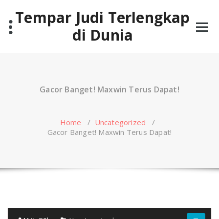
Skip
Tempar Judi Terlengkap
to
content
di Dunia
Gacor Banget! Maxwin Terus Dapat!
Home
/
Uncategorized
/
Gacor Banget! Maxwin Terus Dapat!