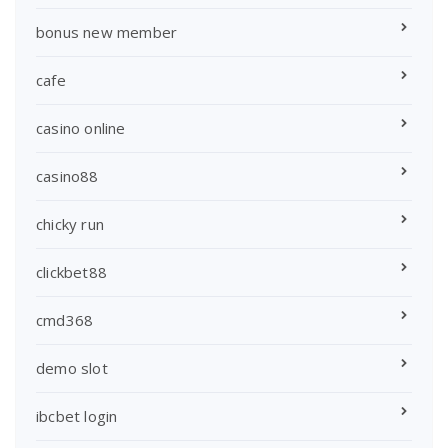
bonus new member
cafe
casino online
casino88
chicky run
clickbet88
cmd368
demo slot
ibcbet login