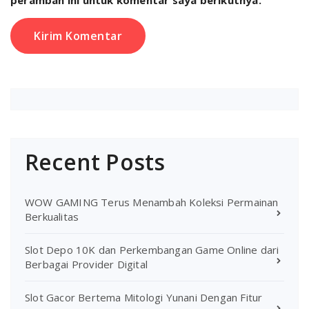
peramban ini untuk komentar saya berikutnya.
Recent Posts
WOW GAMING Terus Menambah Koleksi Permainan
Berkualitas
Slot Depo 10K dan Perkembangan Game Online dari
Berbagai Provider Digital
Slot Gacor Bertema Mitologi Yunani Dengan Fitur