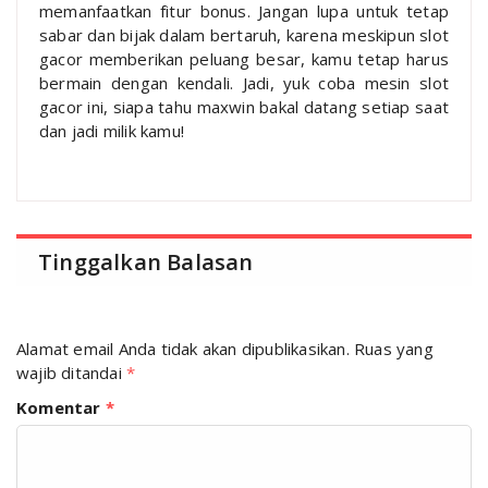
memanfaatkan fitur bonus. Jangan lupa untuk tetap
sabar dan bijak dalam bertaruh, karena meskipun slot
gacor memberikan peluang besar, kamu tetap harus
bermain dengan kendali. Jadi, yuk coba mesin slot
gacor ini, siapa tahu maxwin bakal datang setiap saat
dan jadi milik kamu!
Tinggalkan Balasan
Alamat email Anda tidak akan dipublikasikan.
Ruas yang
wajib ditandai
*
Komentar
*