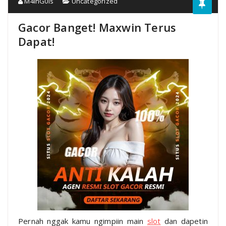
M4inG0ls
Uncategorized
Gacor Banget! Maxwin Terus
Dapat!
Pernah nggak kamu ngimpiin main
slot
dan dapetin