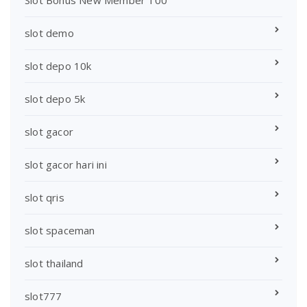
slot demo
slot depo 10k
slot depo 5k
slot gacor
slot gacor hari ini
slot qris
slot spaceman
slot thailand
slot777