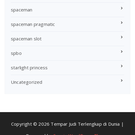
spaceman
spaceman pragmatic
spaceman slot
spbo
starlight princess
Uncategorized
Copyright © 2026 Tempar Judi Terlengkap di Dunia |