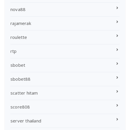
nova88
rajamerak
roulette
rtp
sbobet
sbobet88
scatter hitam
score808
server thailand