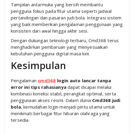
Tampilan antarmuka yang bersih membantu
pengguna fokus pada fitur utama seperti jadwal
pertandingan dan pasaran judi bola. Integrasi sistem
yang baik memberikan pengalaman penggunaan yang
konsisten dari awal hingga akhir sesi.
Dengan dukungan teknologi terbaru, Cmd368 terus
menghadirkan pembaruan yang menyesuaikan
kebutuhan pengguna digital masa kini.
Kesimpulan
Pengalaman
cmd368
login auto lancar tanpa
error ini tips rahasianya
dapat dicapai melalui
kombinasi koneksi stabil, perangkat optimal, serta
penggunaan akses resmi. Dalam dunia
Cmd368 judi
bola
, kemudahan login menjadi pintu utama untuk
menikmati berbagai fitur hiburan olahraga yang
tersedia.