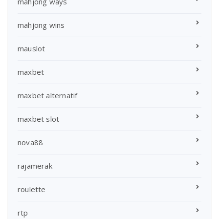
mahjong ways
mahjong wins
mauslot
maxbet
maxbet alternatif
maxbet slot
nova88
rajamerak
roulette
rtp