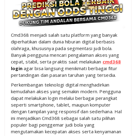
Cmd368 menjadi salah satu platform yang banyak
diperhatikan dalam dunia hiburan digital berbasis
olahraga, khususnya pada segmentasi judi bola.
Banyak pengguna mencari pengalaman akses yang
cepat, stabil, serta praktis saat melakukan
cmd368
login
agar bisa langsung menikmati berbagai fitur
pertandingan dan pasaran taruhan yang tersedia.
Perkembangan teknologi digital menghadirkan
kemudahan akses yang semakin modern. Pengguna
dapat melakukan login melalui berbagai perangkat
seperti smartphone, tablet, maupun komputer
dengan tampilan yang responsif dan sederhana. Hal
ini menjadikan Cmd368 sebagai salah satu pilihan
populer bagi penggemar judi bola yang
mengutamakan kecepatan akses serta kenyamanan