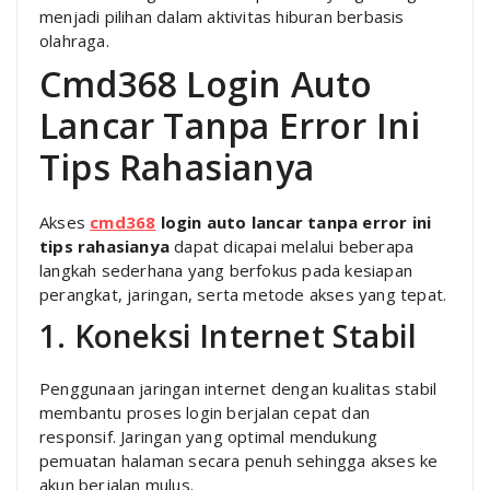
menjadi pilihan dalam aktivitas hiburan berbasis
olahraga.
Cmd368 Login Auto
Lancar Tanpa Error Ini
Tips Rahasianya
Akses
cmd368
login auto lancar tanpa error ini
tips rahasianya
dapat dicapai melalui beberapa
langkah sederhana yang berfokus pada kesiapan
perangkat, jaringan, serta metode akses yang tepat.
1. Koneksi Internet Stabil
Penggunaan jaringan internet dengan kualitas stabil
membantu proses login berjalan cepat dan
responsif. Jaringan yang optimal mendukung
pemuatan halaman secara penuh sehingga akses ke
akun berjalan mulus.