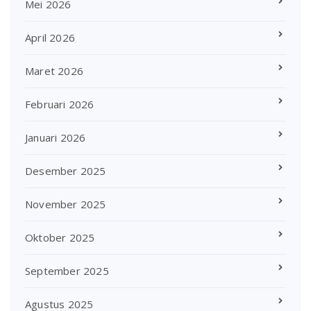
Mei 2026
April 2026
Maret 2026
Februari 2026
Januari 2026
Desember 2025
November 2025
Oktober 2025
September 2025
Agustus 2025