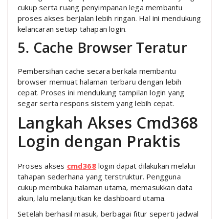
cukup serta ruang penyimpanan lega membantu
proses akses berjalan lebih ringan. Hal ini mendukung
kelancaran setiap tahapan login.
5. Cache Browser Teratur
Pembersihan cache secara berkala membantu
browser memuat halaman terbaru dengan lebih
cepat. Proses ini mendukung tampilan login yang
segar serta respons sistem yang lebih cepat.
Langkah Akses Cmd368
Login dengan Praktis
Proses akses
cmd368
login dapat dilakukan melalui
tahapan sederhana yang terstruktur. Pengguna
cukup membuka halaman utama, memasukkan data
akun, lalu melanjutkan ke dashboard utama.
Setelah berhasil masuk, berbagai fitur seperti jadwal