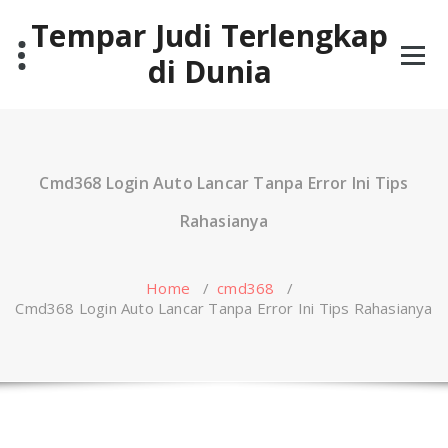
Skip
Tempar Judi Terlengkap
to
content
di Dunia
Cmd368 Login Auto Lancar Tanpa Error Ini Tips
Rahasianya
Home
/
cmd368
/
Cmd368 Login Auto Lancar Tanpa Error Ini Tips Rahasianya