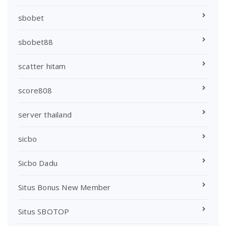
sbobet
sbobet88
scatter hitam
score808
server thailand
sicbo
Sicbo Dadu
Situs Bonus New Member
Situs SBOTOP