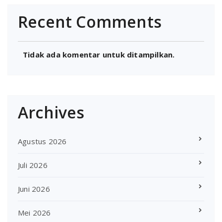
Recent Comments
Tidak ada komentar untuk ditampilkan.
Archives
Agustus 2026
Juli 2026
Juni 2026
Mei 2026