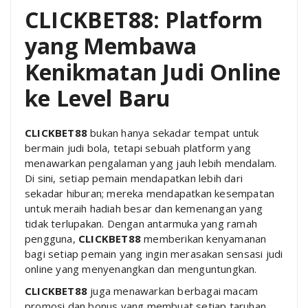
CLICKBET88: Platform
yang Membawa
Kenikmatan Judi Online
ke Level Baru
CLICKBET88
bukan hanya sekadar tempat untuk
bermain judi bola, tetapi sebuah platform yang
menawarkan pengalaman yang jauh lebih mendalam.
Di sini, setiap pemain mendapatkan lebih dari
sekadar hiburan; mereka mendapatkan kesempatan
untuk meraih hadiah besar dan kemenangan yang
tidak terlupakan. Dengan antarmuka yang ramah
pengguna,
CLICKBET88
memberikan kenyamanan
bagi setiap pemain yang ingin merasakan sensasi judi
online yang menyenangkan dan menguntungkan.
CLICKBET88
juga menawarkan berbagai macam
promosi dan bonus yang membuat setiap taruhan