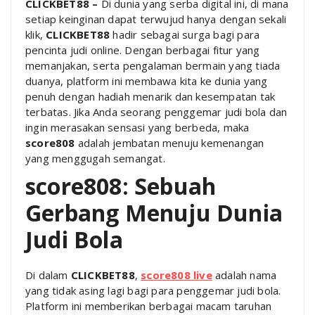
CLICKBET88 –
Di dunia yang serba digital ini, di mana
setiap keinginan dapat terwujud hanya dengan sekali
klik,
CLICKBET88
hadir sebagai surga bagi para
pencinta judi online. Dengan berbagai fitur yang
memanjakan, serta pengalaman bermain yang tiada
duanya, platform ini membawa kita ke dunia yang
penuh dengan hadiah menarik dan kesempatan tak
terbatas. Jika Anda seorang penggemar judi bola dan
ingin merasakan sensasi yang berbeda, maka
score808
adalah jembatan menuju kemenangan
yang menggugah semangat.
score808: Sebuah
Gerbang Menuju Dunia
Judi Bola
Di dalam
CLICKBET88
,
score808 live
adalah nama
yang tidak asing lagi bagi para penggemar judi bola.
Platform ini memberikan berbagai macam taruhan