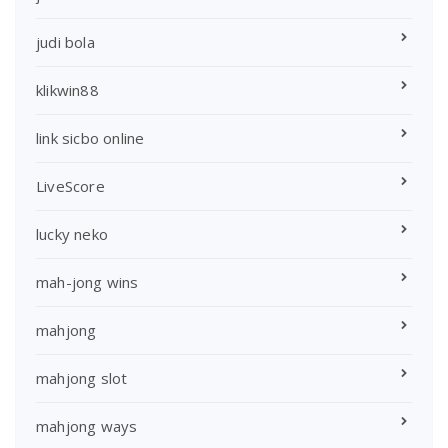
judi bola
klikwin88
link sicbo online
LiveScore
lucky neko
mah-jong wins
mahjong
mahjong slot
mahjong ways