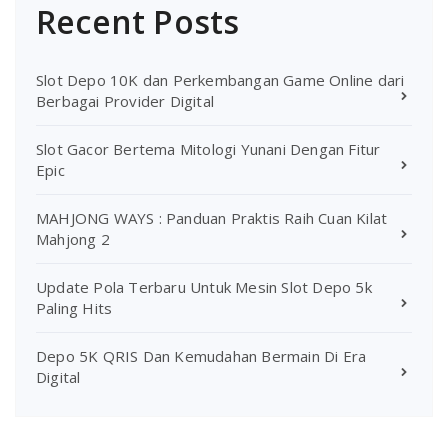
Recent Posts
Slot Depo 10K dan Perkembangan Game Online dari
Berbagai Provider Digital
Slot Gacor Bertema Mitologi Yunani Dengan Fitur
Epic
MAHJONG WAYS : Panduan Praktis Raih Cuan Kilat
Mahjong 2
Update Pola Terbaru Untuk Mesin Slot Depo 5k
Paling Hits
Depo 5K QRIS Dan Kemudahan Bermain Di Era
Digital