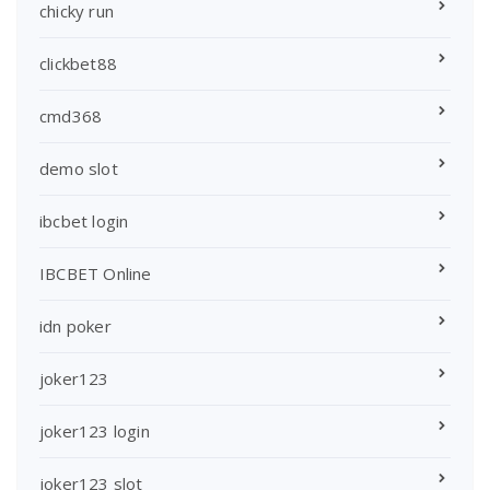
chicky run
clickbet88
cmd368
demo slot
ibcbet login
IBCBET Online
idn poker
joker123
joker123 login
joker123 slot