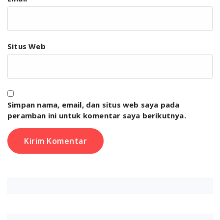
Situs Web
Simpan nama, email, dan situs web saya pada
peramban ini untuk komentar saya berikutnya.