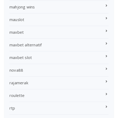
mahjong wins
mauslot
maxbet
maxbet alternatif
maxbet slot
nova88
rajamerak
roulette
rtp