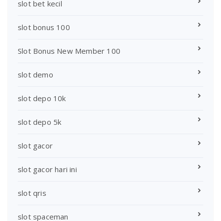
slot bet kecil
slot bonus 100
Slot Bonus New Member 100
slot demo
slot depo 10k
slot depo 5k
slot gacor
slot gacor hari ini
slot qris
slot spaceman