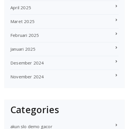
April 2025
Maret 2025
Februari 2025
Januari 2025
Desember 2024
November 2024
Categories
akun slo demo gacor