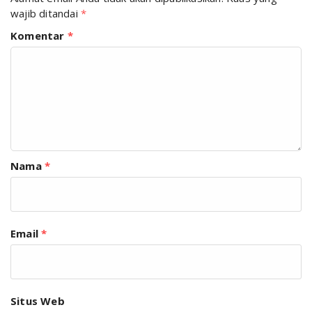
wajib ditandai
*
Komentar
*
Nama
*
Email
*
Situs Web