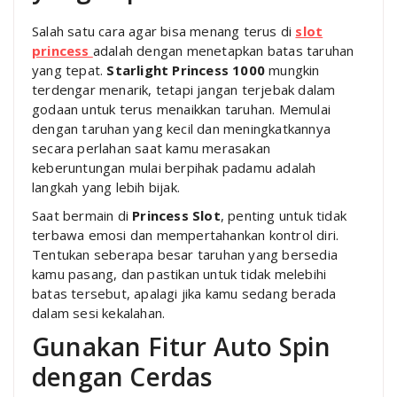
Salah satu cara agar bisa menang terus di
slot
princess
adalah dengan menetapkan batas taruhan
yang tepat.
Starlight Princess 1000
mungkin
terdengar menarik, tetapi jangan terjebak dalam
godaan untuk terus menaikkan taruhan. Memulai
dengan taruhan yang kecil dan meningkatkannya
secara perlahan saat kamu merasakan
keberuntungan mulai berpihak padamu adalah
langkah yang lebih bijak.
Saat bermain di
Princess Slot
, penting untuk tidak
terbawa emosi dan mempertahankan kontrol diri.
Tentukan seberapa besar taruhan yang bersedia
kamu pasang, dan pastikan untuk tidak melebihi
batas tersebut, apalagi jika kamu sedang berada
dalam sesi kekalahan.
Gunakan Fitur Auto Spin
dengan Cerdas