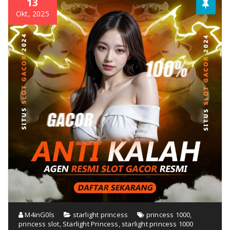
13
Okt, 2025
M4inG0ls
starlight princess
princess 1000
,
princess slot
,
Starlight Princess
,
starlight princess 1000