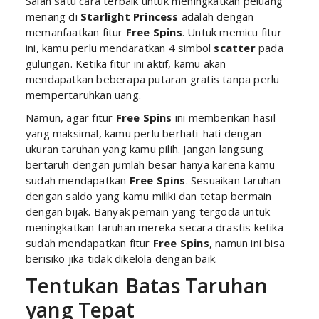
Salah satu cara terbaik untuk meningkatkan peluang
menang di
Starlight Princess
adalah dengan
memanfaatkan fitur
Free Spins
. Untuk memicu fitur
ini, kamu perlu mendaratkan 4 simbol
scatter
pada
gulungan. Ketika fitur ini aktif, kamu akan
mendapatkan beberapa putaran gratis tanpa perlu
mempertaruhkan uang.
Namun, agar fitur
Free Spins
ini memberikan hasil
yang maksimal, kamu perlu berhati-hati dengan
ukuran taruhan yang kamu pilih. Jangan langsung
bertaruh dengan jumlah besar hanya karena kamu
sudah mendapatkan
Free Spins
. Sesuaikan taruhan
dengan saldo yang kamu miliki dan tetap bermain
dengan bijak. Banyak pemain yang tergoda untuk
meningkatkan taruhan mereka secara drastis ketika
sudah mendapatkan fitur
Free Spins
, namun ini bisa
berisiko jika tidak dikelola dengan baik.
Tentukan Batas Taruhan
yang Tepat