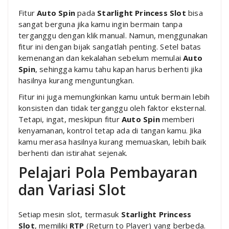
Fitur
Auto Spin
pada
Starlight Princess Slot
bisa
sangat berguna jika kamu ingin bermain tanpa
terganggu dengan klik manual. Namun, menggunakan
fitur ini dengan bijak sangatlah penting. Setel batas
kemenangan dan kekalahan sebelum memulai
Auto
Spin
, sehingga kamu tahu kapan harus berhenti jika
hasilnya kurang menguntungkan.
Fitur ini juga memungkinkan kamu untuk bermain lebih
konsisten dan tidak terganggu oleh faktor eksternal.
Tetapi, ingat, meskipun fitur
Auto Spin
memberi
kenyamanan, kontrol tetap ada di tangan kamu. Jika
kamu merasa hasilnya kurang memuaskan, lebih baik
berhenti dan istirahat sejenak.
Pelajari Pola Pembayaran
dan Variasi Slot
Setiap mesin slot, termasuk
Starlight Princess
Slot
, memiliki
RTP
(Return to Player) yang berbeda.