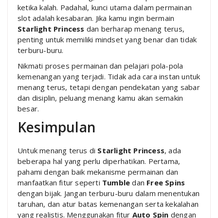
ketika kalah. Padahal, kunci utama dalam permainan
slot adalah kesabaran. Jika kamu ingin bermain
Starlight Princess
dan berharap menang terus,
penting untuk memiliki mindset yang benar dan tidak
terburu-buru.
Nikmati proses permainan dan pelajari pola-pola
kemenangan yang terjadi. Tidak ada cara instan untuk
menang terus, tetapi dengan pendekatan yang sabar
dan disiplin, peluang menang kamu akan semakin
besar.
Kesimpulan
Untuk menang terus di
Starlight Princess
, ada
beberapa hal yang perlu diperhatikan. Pertama,
pahami dengan baik mekanisme permainan dan
manfaatkan fitur seperti
Tumble
dan
Free Spins
dengan bijak. Jangan terburu-buru dalam menentukan
taruhan, dan atur batas kemenangan serta kekalahan
yang realistis. Menggunakan fitur
Auto Spin
dengan