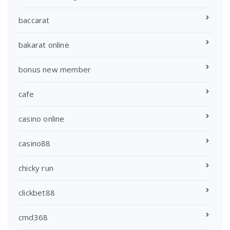
baccarat
bakarat online
bonus new member
cafe
casino online
casino88
chicky run
clickbet88
cmd368