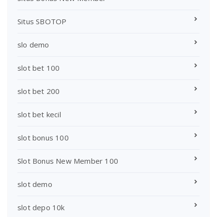
Situs SBOTOP
slo demo
slot bet 100
slot bet 200
slot bet kecil
slot bonus 100
Slot Bonus New Member 100
slot demo
slot depo 10k