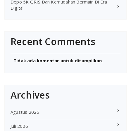
Depo 5K QRIS Dan Kemudahan Bermain Di Era
Digital
Recent Comments
Tidak ada komentar untuk ditampilkan.
Archives
Agustus 2026
Juli 2026