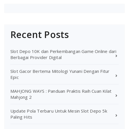
Recent Posts
Slot Depo 10K dan Perkembangan Game Online dari
Berbagai Provider Digital
Slot Gacor Bertema Mitologi Yunani Dengan Fitur
Epic
MAHJONG WAYS : Panduan Praktis Raih Cuan Kilat
Mahjong 2
Update Pola Terbaru Untuk Mesin Slot Depo 5k
Paling Hits