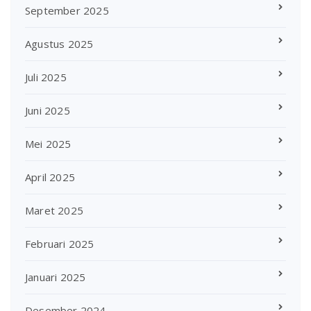
September 2025
Agustus 2025
Juli 2025
Juni 2025
Mei 2025
April 2025
Maret 2025
Februari 2025
Januari 2025
Desember 2024