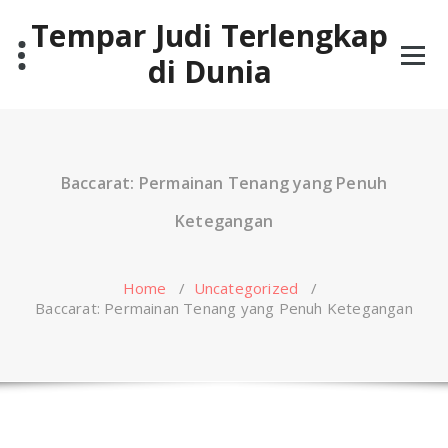
Skip
Tempar Judi Terlengkap
to
content
di Dunia
Baccarat: Permainan Tenang yang Penuh
Ketegangan
Home
/
Uncategorized
/
Baccarat: Permainan Tenang yang Penuh Ketegangan