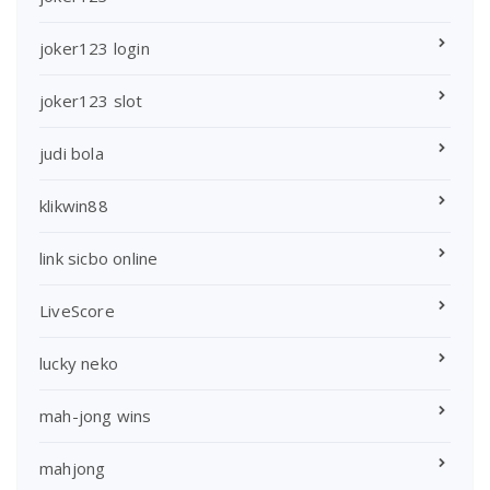
joker123 login
joker123 slot
judi bola
klikwin88
link sicbo online
LiveScore
lucky neko
mah-jong wins
mahjong