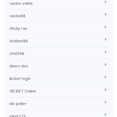
casino online
casino88
chicky run
clickbet88
cmd368
demo slot
ibcbet login
IBCBET Online
idn poker
joker123