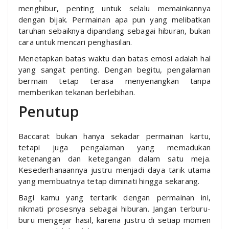
menghibur, penting untuk selalu memainkannya
dengan bijak. Permainan apa pun yang melibatkan
taruhan sebaiknya dipandang sebagai hiburan, bukan
cara untuk mencari penghasilan.
Menetapkan batas waktu dan batas emosi adalah hal
yang sangat penting. Dengan begitu, pengalaman
bermain tetap terasa menyenangkan tanpa
memberikan tekanan berlebihan.
Penutup
Baccarat bukan hanya sekadar permainan kartu,
tetapi juga pengalaman yang memadukan
ketenangan dan ketegangan dalam satu meja.
Kesederhanaannya justru menjadi daya tarik utama
yang membuatnya tetap diminati hingga sekarang.
Bagi kamu yang tertarik dengan permainan ini,
nikmati prosesnya sebagai hiburan. Jangan terburu-
buru mengejar hasil, karena justru di setiap momen