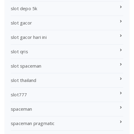
slot depo 5k
slot gacor
slot gacor hari ini
slot qris
slot spaceman
slot thailand
slot777
spaceman
spaceman pragmatic